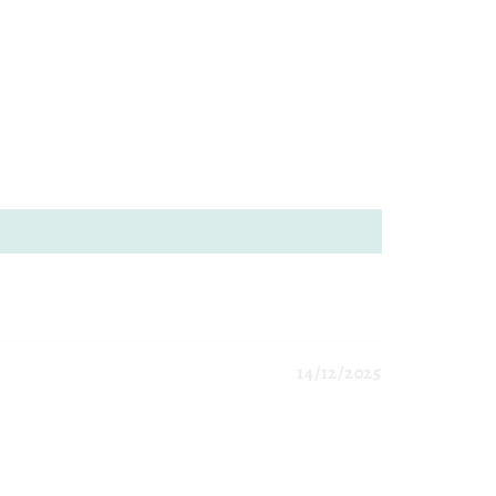
14/12/2025