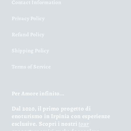
Contact Information
Privacy Policy
Refund Policy
Shipping Policy
Terms of Service
Per Amore infinito...
Dal 2020, il primo progetto di
enoturismo in Irpinia con esperienze
esclusive. Scopri i nostri
tour