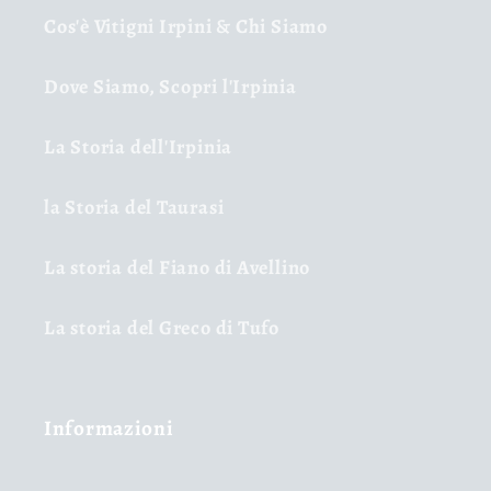
Cos'è Vitigni Irpini & Chi Siamo
Dove Siamo, Scopri l'Irpinia
La Storia dell'Irpinia
la Storia del Taurasi
La storia del Fiano di Avellino
La storia del Greco di Tufo
Informazioni