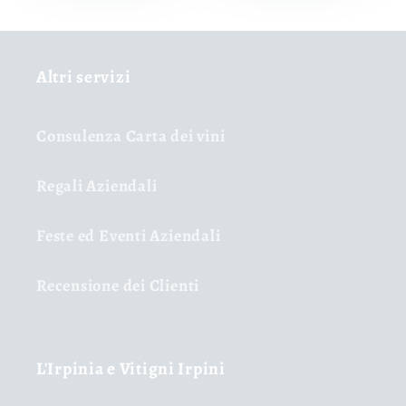
Altri servizi
Consulenza Carta dei vini
Regali Aziendali
Feste ed Eventi Aziendali
Recensione dei Clienti
L'Irpinia e Vitigni Irpini