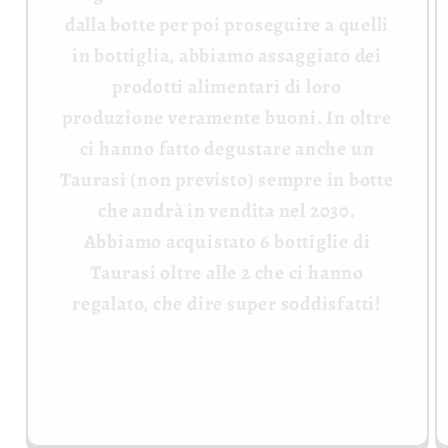
dalla botte per poi proseguire a quelli
in bottiglia, abbiamo assaggiato dei
prodotti alimentari di loro
produzione veramente buoni. In oltre
ci hanno fatto degustare anche un
Taurasi (non previsto) sempre in botte
che andrà in vendita nel 2030.
Abbiamo acquistato 6 bottiglie di
Taurasi oltre alle 2 che ci hanno
regalato, che dire super soddisfatti!