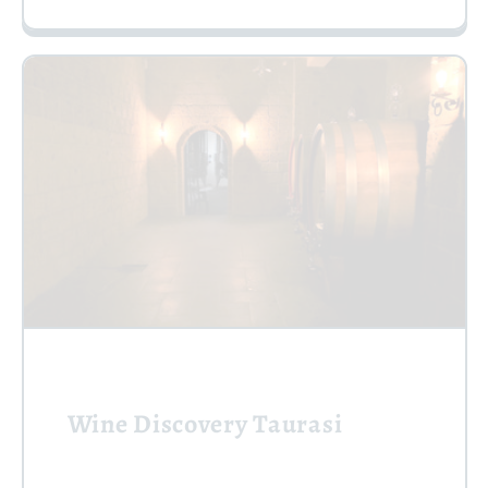
Wine Discovery Taurasi