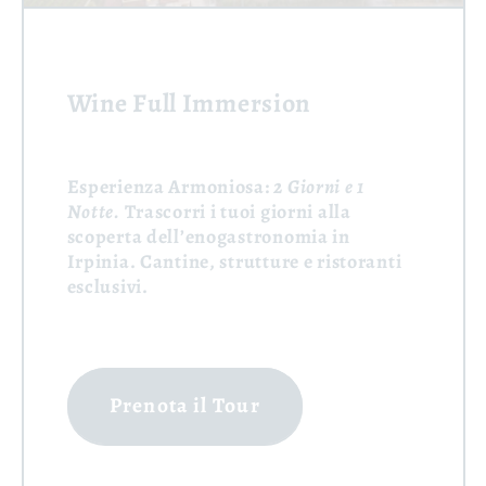
Wine Full Immersion
Esperienza Armoniosa:
2 Giorni e 1
Notte.
Trascorri i tuoi giorni alla
scoperta dell’enogastronomia in
Irpinia. Cantine, strutture e ristoranti
esclusivi.
Prenota il Tour