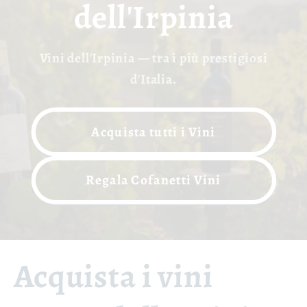
dell'Irpinia
Vini dell'Irpinia — tra i più prestigiosi
d'Italia.
Acquista tutti i Vini
Regala Cofanetti Vini
Acquista i vini