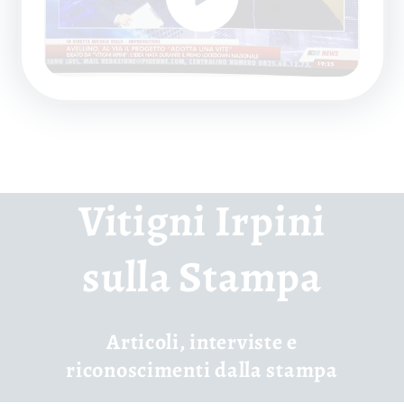
Vitigni Irpini
sulla Stampa
Articoli, interviste e
riconoscimenti dalla stampa