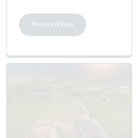
Prenota il Tour