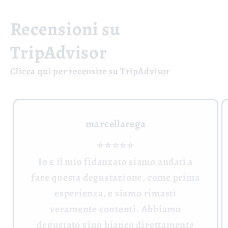
Recensioni su
TripAdvisor
Clicca qui per recensire su TripAdvisor
marcellarega
⭐⭐⭐⭐⭐
Io e il mio fidanzato siamo andati a
fare questa degustazione, come prima
esperienza, e siamo rimasti
veramente contenti. Abbiamo
degustato vino bianco direttamente