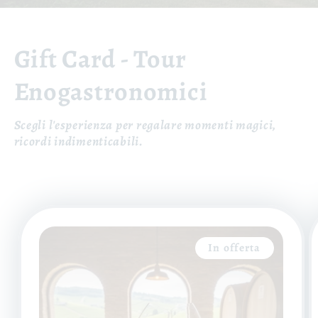
Gift Card - Tour
Enogastronomici
Scegli l'esperienza per regalare momenti magici,
ricordi indimenticabili.
In offerta