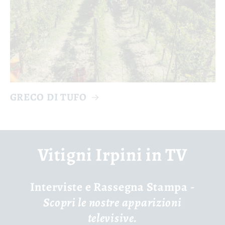
GRECO DI TUFO
Vitigni Irpini in TV
Interviste e Rassegna Stampa -
Scopri le nostre apparizioni
televisive.