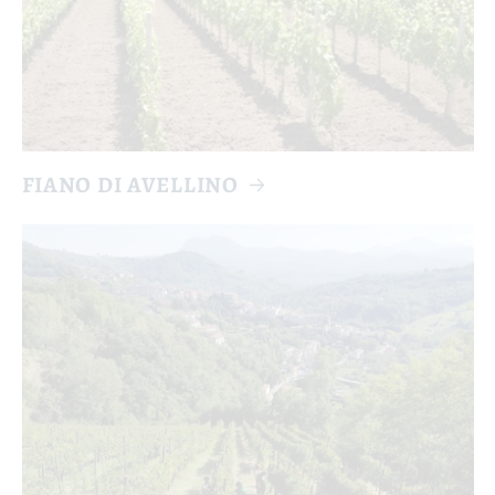
FIANO DI AVELLINO