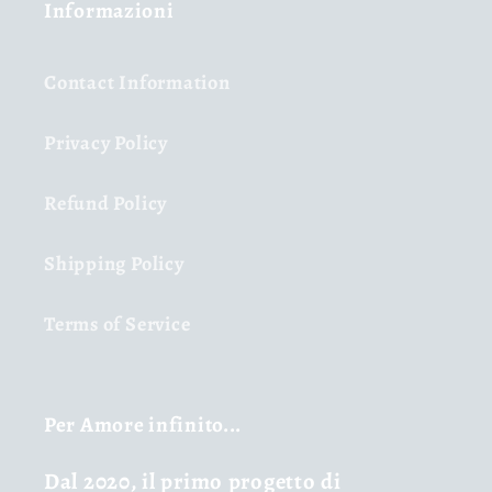
Informazioni
Contact Information
Privacy Policy
Refund Policy
Shipping Policy
Terms of Service
Per Amore infinito...
Dal 2020, il primo progetto di