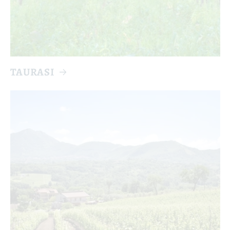
TAURASI