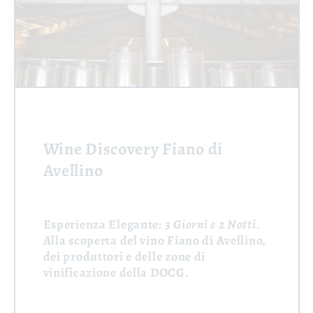
Wine Discovery Fiano di
Avellino
Esperienza Elegante:
3 Giorni e 2 Notti.
A
lla scoperta del vino Fiano di Avellino,
dei produttori e delle zone di
vinificazione della DOCG.