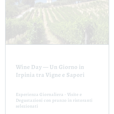
Wine Day — Un Giorno in
Irpinia tra Vigne e Sapori
Esperienza Giornaliera
- Visite e
Degustazioni con pranzo in ristoranti
selezionati