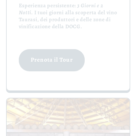
Esperienza persistente:
3 Giorni e 2
Notti.
I tuoi giorni alla scoperta del vino
Taurasi, dei produttori e delle zone di
vinificazione della DOCG.
Prenota il Tour