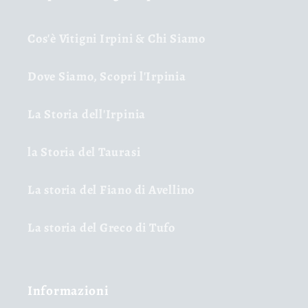
Cos'è Vitigni Irpini & Chi Siamo
Dove Siamo, Scopri l'Irpinia
La Storia dell'Irpinia
la Storia del Taurasi
La storia del Fiano di Avellino
La storia del Greco di Tufo
Informazioni