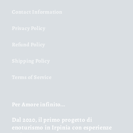
Contact Information
Privacy Policy
Refund Policy
Shipping Policy
Terms of Service
Per Amore infinito...
Dal 2020, il primo progetto di
enoturismo in Irpinia con esperienze