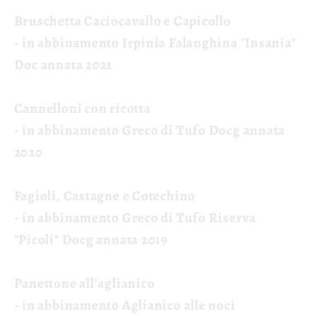
Bruschetta Caciocavallo e Capicollo
- in abbinamento Irpinia Falanghina "Insania"
Doc annata 2021
Cannelloni con ricotta
- in abbinamento Greco di Tufo Docg annata
2020
Fagioli, Castagne e Cotechino
- in abbinamento Greco di Tufo Riserva
"Picoli" Docg annata 2019
Panettone all’aglianico
- in abbinamento Aglianico alle noci