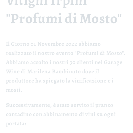
Vitigni Irpini
"Profumi di Mosto"
Il Giorno 01 Novembre 2022 abbiamo
realizzato il nostro evento "Profumi di Mosto".
Abbiamo accolto i nostri 30 clienti nel Garage
Wine di Marilena Bambinuto dove il
produttore ha spiegato la vinificazione e i
mosti.
Successivamente, è stato servito il pranzo
contadino con abbinamento di vini su ogni
portata: