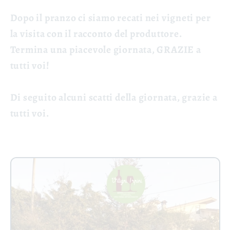
Dopo il pranzo ci siamo recati nei vigneti per
la visita con il racconto del produttore.
Termina una piacevole giornata, GRAZIE a
tutti voi!
Di seguito alcuni scatti della giornata, grazie a
tutti voi.