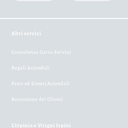
Altri servizi
Consulenza Carta dei vini
Regali Aziendali
Feste ed Eventi Aziendali
Recensione dei Clienti
L'Irpinia e Vitigni Irpini