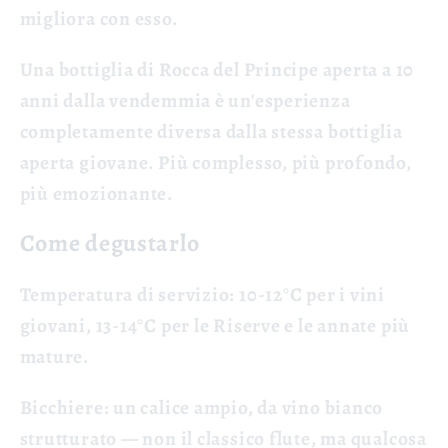
migliora con esso.
Una bottiglia di Rocca del Principe aperta a 10
anni dalla vendemmia è un'esperienza
completamente diversa dalla stessa bottiglia
aperta giovane. Più complesso, più profondo,
più emozionante.
Come degustarlo
Temperatura di servizio:
10-12°C per i vini
giovani, 13-14°C per le Riserve e le annate più
mature.
Bicchiere:
un calice ampio, da vino bianco
strutturato — non il classico flute, ma qualcosa