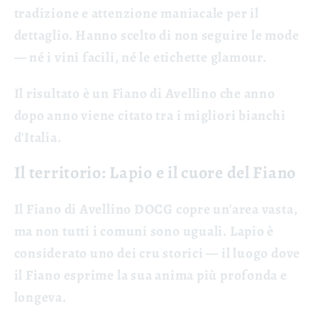
tradizione e attenzione maniacale per il
dettaglio. Hanno scelto di non seguire le mode
— né i vini facili, né le etichette glamour.
Il risultato è un Fiano di Avellino che anno
dopo anno viene citato tra i migliori bianchi
d'Italia.
Il territorio: Lapio e il cuore del Fiano
Il Fiano di Avellino DOCG copre un'area vasta,
ma non tutti i comuni sono uguali.
Lapio è
considerato uno dei cru storici
— il luogo dove
il Fiano esprime la sua anima più profonda e
longeva.