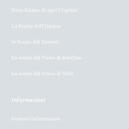
Dove Siamo, Scopri l'Irpinia
La Storia dell'Irpinia
la Storia del Taurasi
La storia del Fiano di Avellino
La storia del Greco di Tufo
Informazioni
Contact Information