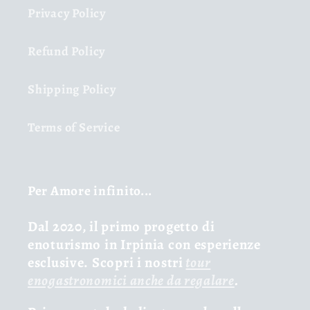
Privacy Policy
Refund Policy
Shipping Policy
Terms of Service
Per Amore infinito...
Dal 2020, il primo progetto di
enoturismo in Irpinia con esperienze
esclusive. Scopri i nostri
tour
enogastronomici anche da regalare
.