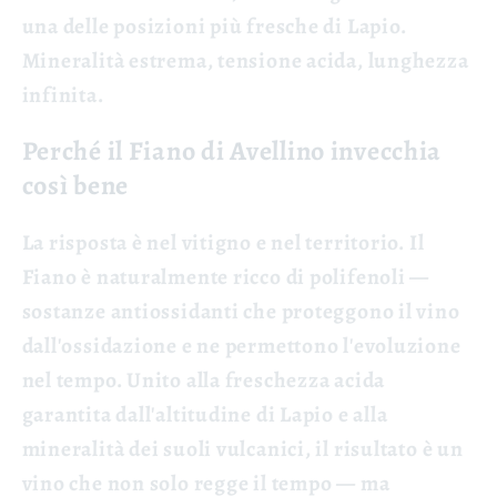
una delle posizioni più fresche di Lapio.
Mineralità estrema, tensione acida, lunghezza
infinita.
Perché il Fiano di Avellino invecchia
così bene
La risposta è nel vitigno e nel territorio. Il
Fiano è naturalmente ricco di polifenoli —
sostanze antiossidanti che proteggono il vino
dall'ossidazione e ne permettono l'evoluzione
nel tempo. Unito alla freschezza acida
garantita dall'altitudine di Lapio e alla
mineralità dei suoli vulcanici, il risultato è un
vino che non solo regge il tempo — ma