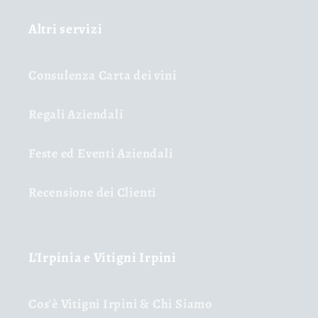
Altri servizi
Consulenza Carta dei vini
Regali Aziendali
Feste ed Eventi Aziendali
Recensione dei Clienti
L'Irpinia e Vitigni Irpini
Cos'è Vitigni Irpini & Chi Siamo