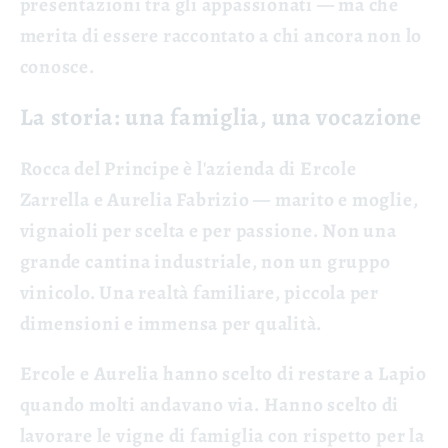
presentazioni tra gli appassionati — ma che
merita di essere raccontato a chi ancora non lo
conosce.
La storia: una famiglia, una vocazione
Rocca del Principe è l'azienda di
Ercole
Zarrella e Aurelia Fabrizio
— marito e moglie,
vignaioli per scelta e per passione. Non una
grande cantina industriale, non un gruppo
vinicolo. Una realtà familiare, piccola per
dimensioni e immensa per qualità.
Ercole e Aurelia hanno scelto di restare a Lapio
quando molti andavano via. Hanno scelto di
lavorare le vigne di famiglia con rispetto per la