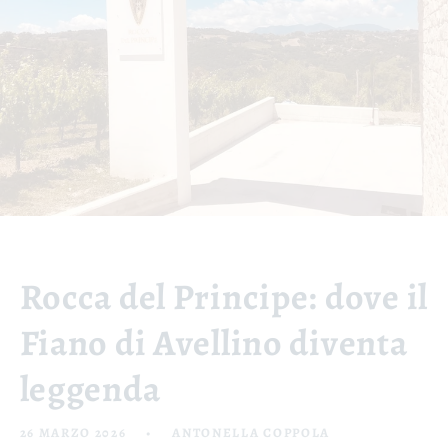
Rocca del Principe: dove il
Fiano di Avellino diventa
leggenda
26 MARZO 2026
ANTONELLA COPPOLA