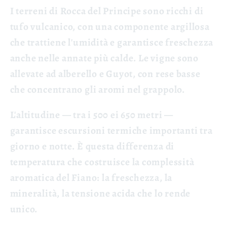
I terreni di Rocca del Principe sono ricchi di
tufo vulcanico, con una componente argillosa
che trattiene l'umidità e garantisce freschezza
anche nelle annate più calde. Le vigne sono
allevate ad alberello e Guyot, con rese basse
che concentrano gli aromi nel grappolo.
L'altitudine — tra i 500 ei 650 metri —
garantisce escursioni termiche importanti tra
giorno e notte. È questa differenza di
temperatura che costruisce la complessità
aromatica del Fiano: la freschezza, la
mineralità, la tensione acida che lo rende
unico.