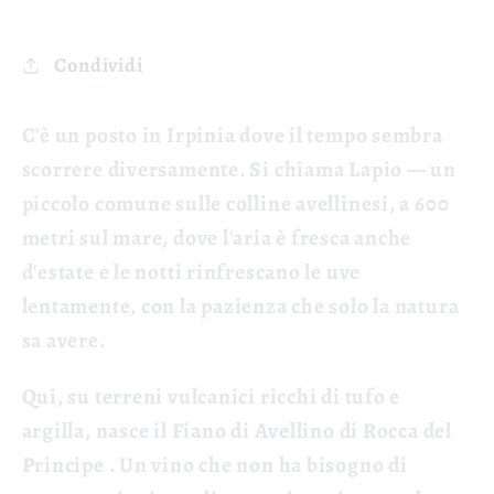
Condividi
C'è un posto in Irpinia dove il tempo sembra
scorrere diversamente. Si chiama Lapio — un
piccolo comune sulle colline avellinesi, a 600
metri sul mare, dove l'aria è fresca anche
d'estate e le notti rinfrescano le uve
lentamente, con la pazienza che solo la natura
sa avere.
Qui, su terreni vulcanici ricchi di tufo e
argilla, nasce il Fiano di Avellino di
Rocca del
Principe
. Un vino che non ha bisogno di