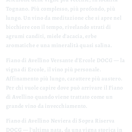
Tognano. Più complesso, più profondo, più
lungo. Un vino da meditazione che si apre nel
bicchiere con il tempo, rivelando strati di
agrumi canditi, miele d'acacia, erbe
aromatiche e una mineralità quasi salina.
Fiano di Avellino Versante d'Ercole DOCG
— la
vigna di Ercole, il vino più personale.
Affinamento più lungo, carattere più austero.
Per chi vuole capire dove può arrivare il Fiano
di Avellino quando viene trattato come un
grande vino da invecchiamento.
Fiano di Avellino Neviera di Sopra Riserva
DOCG
— l'ultima nata, da una vigna storica in