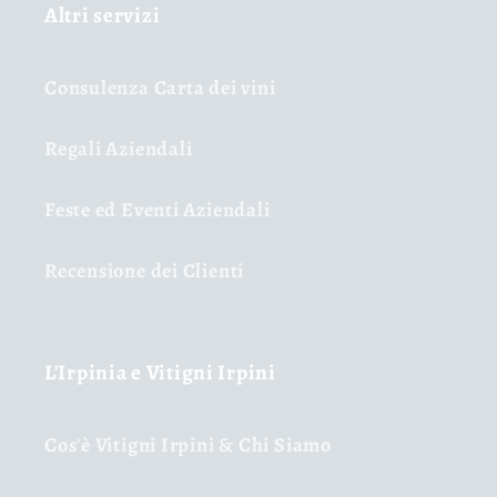
Altri servizi
Consulenza Carta dei vini
Regali Aziendali
Feste ed Eventi Aziendali
Recensione dei Clienti
L'Irpinia e Vitigni Irpini
Cos'è Vitigni Irpini & Chi Siamo