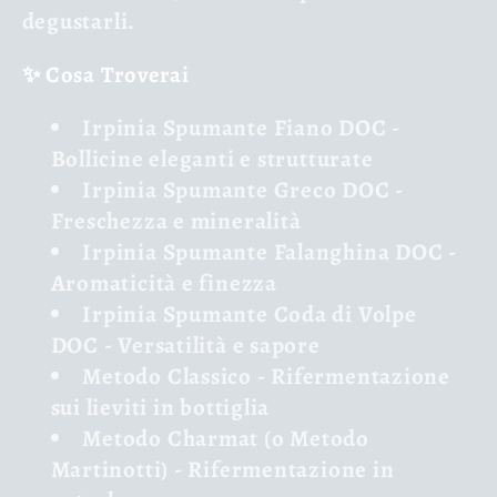
degustarli.
✨ Cosa Troverai
Irpinia Spumante Fiano DOC
-
Bollicine eleganti e strutturate
Irpinia Spumante Greco DOC
-
Freschezza e mineralità
Irpinia Spumante Falanghina DOC
-
Aromaticità e finezza
Irpinia Spumante Coda di Volpe
DOC
- Versatilità e sapore
Metodo Classico
- Rifermentazione
sui lieviti in bottiglia
Metodo Charmat
(o Metodo
Martinotti) - Rifermentazione in