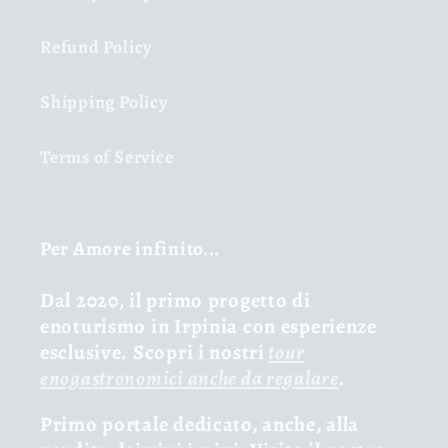
Refund Policy
Shipping Policy
Terms of Service
Per Amore infinito...
Dal 2020, il primo progetto di
enoturismo in Irpinia con esperienze
esclusive. Scopri i nostri
tour
enogastronomici anche da regalare
.
Primo portale dedicato, anche, alla