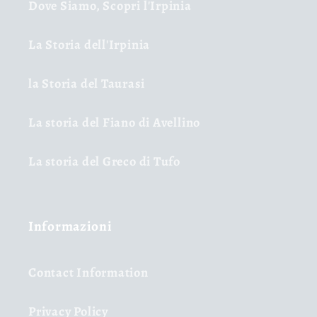
Dove Siamo, Scopri l'Irpinia
La Storia dell'Irpinia
la Storia del Taurasi
La storia del Fiano di Avellino
La storia del Greco di Tufo
Informazioni
Contact Information
Privacy Policy