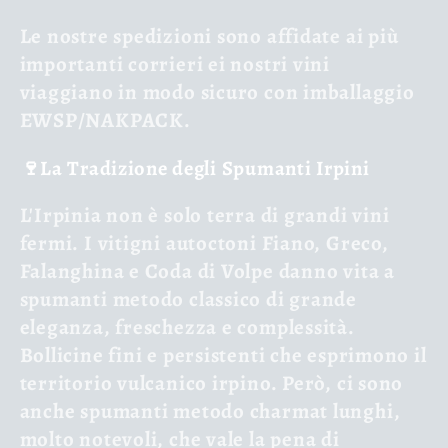
Le nostre spedizioni sono affidate ai più
importanti corrieri ei nostri vini
viaggiano in modo sicuro con imballaggio
EWSP/NAKPACK.
🍷La Tradizione degli Spumanti Irpini
L'Irpinia non è solo terra di grandi vini
fermi. I vitigni autoctoni
Fiano, Greco,
Falanghina e Coda di Volpe
danno vita a
spumanti metodo classico
di grande
eleganza, freschezza e complessità.
Bollicine fini e persistenti che esprimono il
territorio vulcanico irpino. Però, ci sono
anche spumanti
metodo charmat
lunghi,
molto notevoli, che vale la pena di