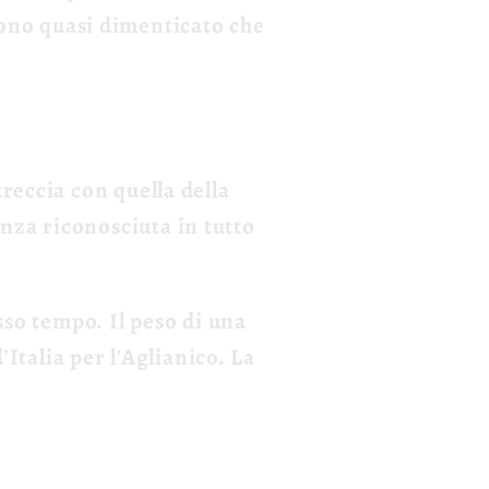
tono quasi dimenticato che
reccia con quella della
nza riconosciuta in tutto
sso tempo. Il peso di una
'Italia per l'Aglianico. La