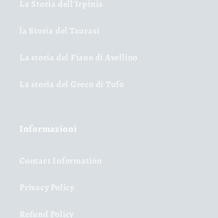
La Storia dell'Irpinia
la Storia del Taurasi
La storia del Fiano di Avellino
La storia del Greco di Tufo
Informazioni
Contact Information
Privacy Policy
Refund Policy