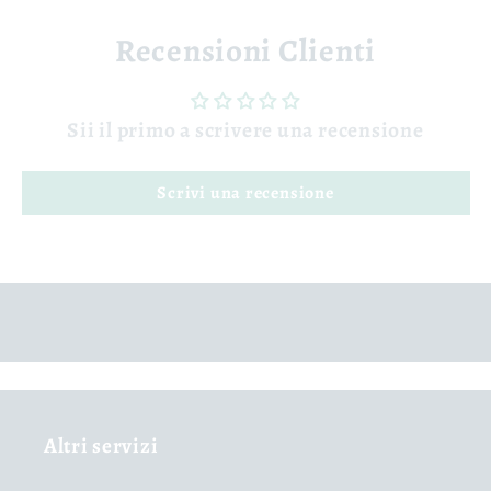
Recensioni Clienti
Sii il primo a scrivere una recensione
Scrivi una recensione
Altri servizi