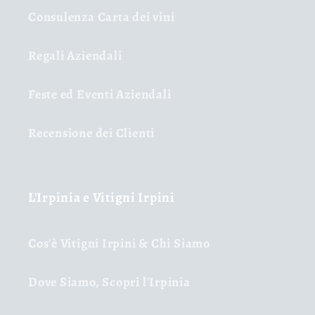
Consulenza Carta dei vini
Regali Aziendali
Feste ed Eventi Aziendali
Recensione dei Clienti
L'Irpinia e Vitigni Irpini
Cos'è Vitigni Irpini & Chi Siamo
Dove Siamo, Scopri l'Irpinia