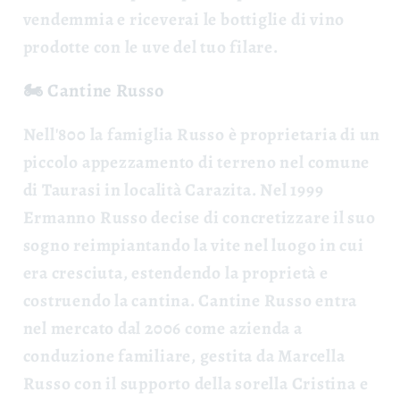
vendemmia e riceverai le bottiglie di vino
prodotte con le uve del tuo filare.
🏍️ Cantine Russo
Nell'800 la famiglia Russo è proprietaria di un
piccolo appezzamento di terreno nel comune
di Taurasi in località Carazita. Nel 1999
Ermanno Russo decise di concretizzare il suo
sogno reimpiantando la vite nel luogo in cui
era cresciuta, estendendo la proprietà e
costruendo la cantina.
Cantine Russo entra
nel mercato dal 2006 come azienda a
conduzione familiare, gestita da Marcella
Russo con il supporto della sorella Cristina e