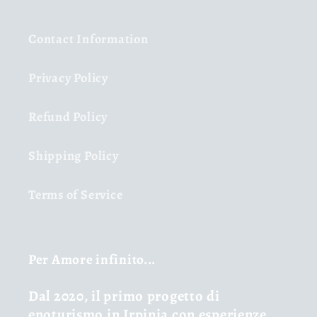
Contact Information
Privacy Policy
Refund Policy
Shipping Policy
Terms of Service
Per Amore infinito...
Dal 2020, il primo progetto di
enoturismo in Irpinia con esperienze