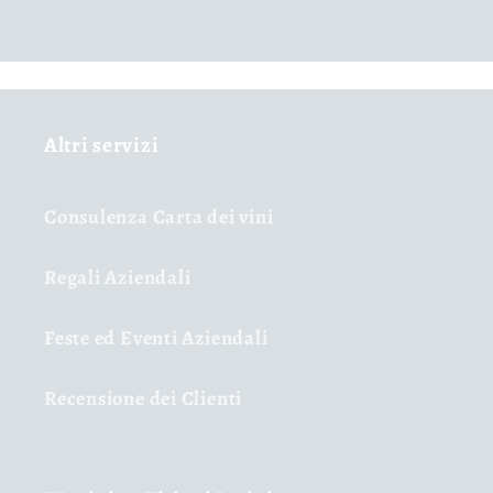
Altri servizi
Consulenza Carta dei vini
Regali Aziendali
Feste ed Eventi Aziendali
Recensione dei Clienti