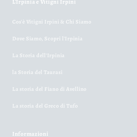
L'Irpinia e Vitigni Irpini
Cos'è Vitigni Irpini & Chi Siamo
Dove Siamo, Scopri l'Irpinia
La Storia dell'Irpinia
la Storia del Taurasi
La storia del Fiano di Avellino
La storia del Greco di Tufo
Informazioni