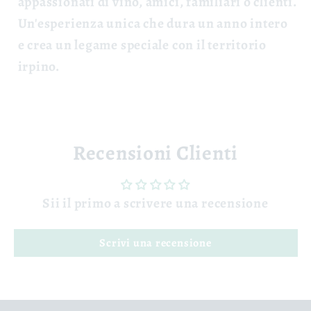
appassionati di vino, amici, familiari o clienti.
Un'esperienza unica che dura un anno intero
e crea un legame speciale con il territorio
irpino.
Recensioni Clienti
Sii il primo a scrivere una recensione
Scrivi una recensione