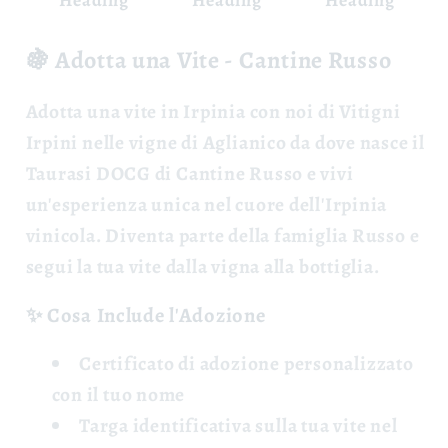
Heading
Heading
Heading
🍇 Adotta una Vite - Cantine Russo
Adotta una vite
in Irpinia con noi di Vitigni
Irpini nelle vigne di Aglianico da dove nasce il
Taurasi DOCG di Cantine Russo e vivi
un'esperienza unica nel cuore dell'Irpinia
vinicola. Diventa parte della famiglia Russo e
segui la tua vite dalla vigna alla bottiglia.
✨ Cosa Include l'Adozione
Certificato di adozione
personalizzato
con il tuo nome
Targa identificativa
sulla tua vite nel