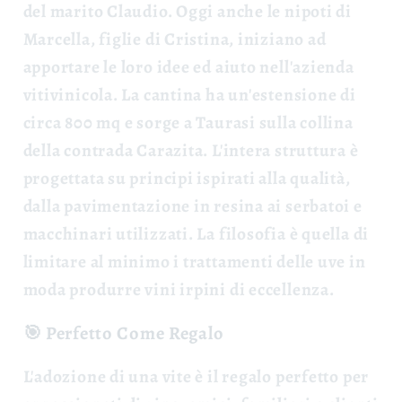
del marito Claudio. Oggi anche le nipoti di
Marcella, figlie di Cristina, iniziano ad
apportare le loro idee ed aiuto nell'azienda
vitivinicola.
La cantina ha un'estensione di
circa 800 mq e sorge a Taurasi sulla collina
della contrada Carazita. L'intera struttura è
progettata su principi ispirati alla qualità,
dalla pavimentazione in resina ai serbatoi e
macchinari utilizzati. La filosofia è quella di
limitare al minimo i trattamenti delle uve in
moda produrre
vini irpini di eccellenza.
🎯 Perfetto Come Regalo
L'adozione di una vite è il
regalo perfetto
per