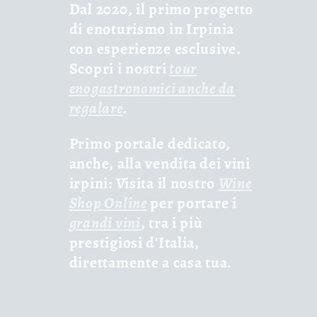
Dal 2020, il primo progetto
di enoturismo in Irpinia
con esperienze esclusive.
Scopri i nostri
tour
enogastronomici anche da
regalare
.
Primo portale dedicato,
anche, alla vendita dei vini
irpini: Visita il nostro
Wine
Shop Online
per portare i
grandi vini
, tra i più
prestigiosi d'Italia,
direttamente a casa tua.