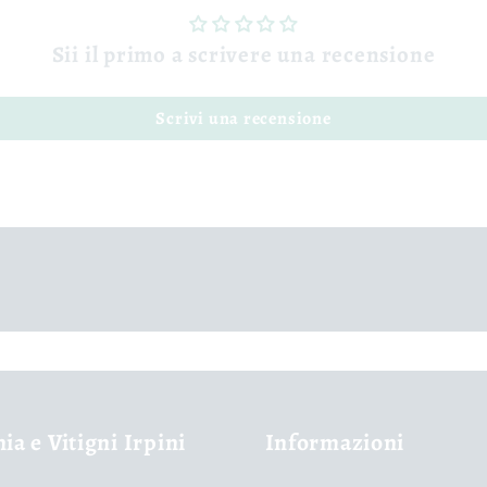
Sii il primo a scrivere una recensione
Scrivi una recensione
nia e Vitigni Irpini
Informazioni