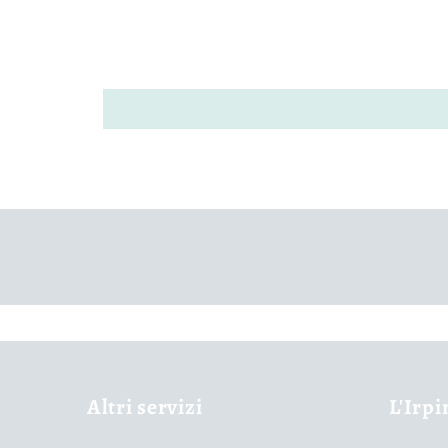
Altri servizi
L'Irpi