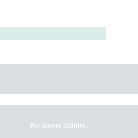
Per Amore infinito...