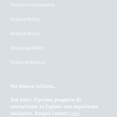
Contact Information
Privacy Policy
Refund Policy
Shipping Policy
Terms of Service
Per Amore infinito...
Dal 2020, il primo progetto di
enoturismo in Irpinia con esperienze
esclusive. Scopri i nostri
tour