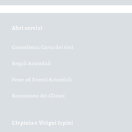
Altri servizi
Consulenza Carta dei vini
Regali Aziendali
Feste ed Eventi Aziendali
Recensione dei Clienti
L'Irpinia e Vitigni Irpini