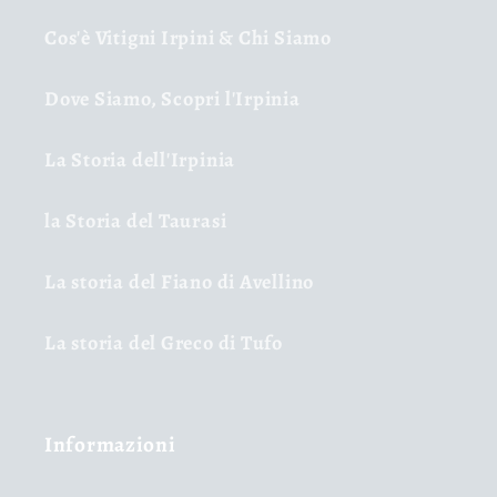
Cos'è Vitigni Irpini & Chi Siamo
Dove Siamo, Scopri l'Irpinia
La Storia dell'Irpinia
la Storia del Taurasi
La storia del Fiano di Avellino
La storia del Greco di Tufo
Informazioni