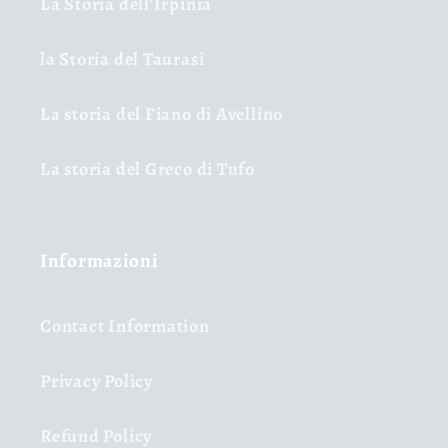
La Storia dell'Irpinia
la Storia del Taurasi
La storia del Fiano di Avellino
La storia del Greco di Tufo
Informazioni
Contact Information
Privacy Policy
Refund Policy