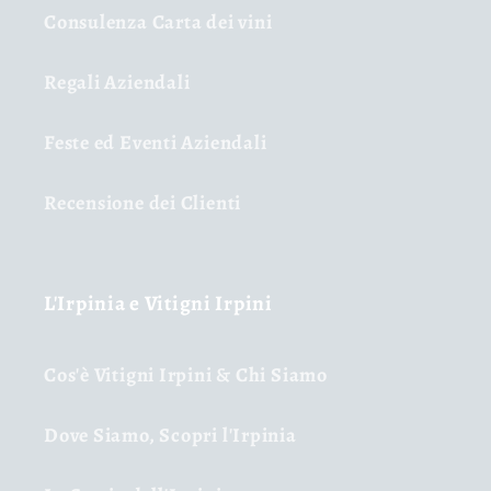
Consulenza Carta dei vini
Regali Aziendali
Feste ed Eventi Aziendali
Recensione dei Clienti
L'Irpinia e Vitigni Irpini
Cos'è Vitigni Irpini & Chi Siamo
Dove Siamo, Scopri l'Irpinia