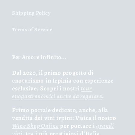
Shipping Policy
Terms of Service
Per Amore infinito...
Dal 2020, il primo progetto di
enoturismo in Irpinia con esperienze
esclusive. Scopri i nostri
tour
enogastronomici anche da regalare
.
Primo portale dedicato, anche, alla
vendita dei vini irpini: Visita il nostro
Wine Shop Online
per portare i
grandi
vini
, tra i più prestigiosi d'Italia,