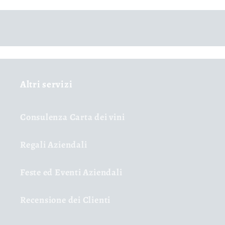
Altri servizi
Consulenza Carta dei vini
Regali Aziendali
Feste ed Eventi Aziendali
Recensione dei Clienti