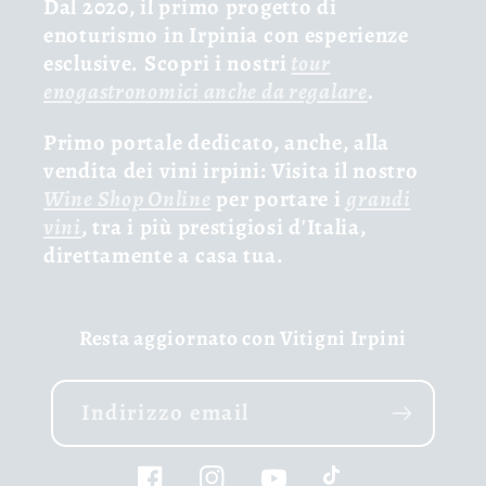
Dal 2020, il primo progetto di
enoturismo in Irpinia con esperienze
esclusive. Scopri i nostri
tour
enogastronomici anche da regalare
.
Primo portale dedicato, anche, alla
vendita dei vini irpini: Visita il nostro
Wine Shop Online
per portare i
grandi
vini
, tra i più prestigiosi d'Italia,
direttamente a casa tua.
Resta aggiornato con Vitigni Irpini
Indirizzo email