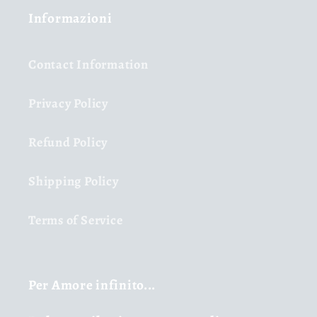
Informazioni
Contact Information
Privacy Policy
Refund Policy
Shipping Policy
Terms of Service
Per Amore infinito...