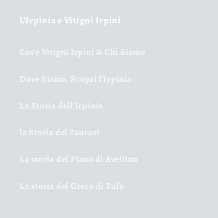
L'Irpinia e Vitigni Irpini
Cos'è Vitigni Irpini & Chi Siamo
Dove Siamo, Scopri l'Irpinia
La Storia dell'Irpinia
la Storia del Taurasi
La storia del Fiano di Avellino
La storia del Greco di Tufo