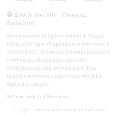
🍇 Adotta una Vite - Giovanni
Molettieri
Adotta una vite
in Irpinia con noi di Vitigni
Irpini nelle vigne di Aglianico da dove nasce il
Taurasi DOCG di Cantina Giovanni Molettieri
e vivi un'esperienza unica nel cuore
dell'Irpinia vinicola. Diventa parte della
famiglia Molettieri e segui la tua vite dalla
vigna alla bottiglia.
✨ Cosa Include l'Adozione
Certificato di adozione
personalizzato