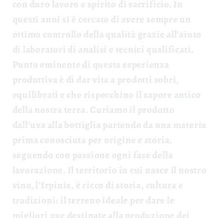
con duro lavoro e spirito di sacrificio. In
questi anni si è cercato di avere sempre un
ottimo controllo della qualità grazie all’aiuto
di laboratori di analisi e tecnici qualificati.
Punto eminente di questa esperienza
produttiva è di dar vita a prodotti sobri,
equilibrati e che rispecchino il sapore antico
della nostra terra.
Curiamo il prodotto
dall’uva alla bottiglia partendo da una materia
prima conosciuta per origine e storia,
seguendo con passione ogni fase della
lavorazione. Il territorio in cui nasce il nostro
vino, l’Irpinia, è ricco di storia, cultura e
tradizioni: il terreno ideale per dare le
migliori uve destinate alla produzione dei