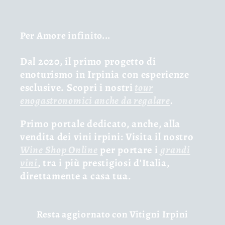
Per Amore infinito...
Dal 2020, il primo progetto di
enoturismo in Irpinia con esperienze
esclusive. Scopri i nostri
tour
enogastronomici anche da regalare
.
Primo portale dedicato, anche, alla
vendita dei vini irpini: Visita il nostro
Wine Shop Online
per portare i
grandi
vini
, tra i più prestigiosi d'Italia,
direttamente a casa tua.
Resta aggiornato con Vitigni Irpini