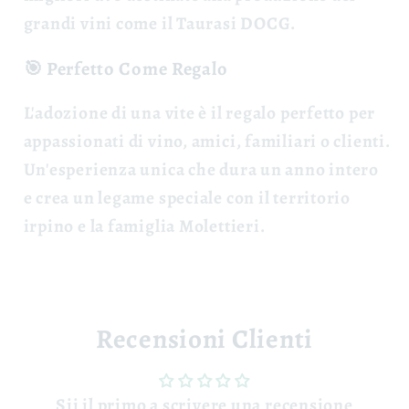
grandi vini come il Taurasi DOCG.
🎯 Perfetto Come Regalo
L'adozione di una vite è il
regalo perfetto
per
appassionati di vino, amici, familiari o clienti.
Un'esperienza unica che dura un anno intero
e crea un legame speciale con il territorio
irpino e la famiglia Molettieri.
Recensioni Clienti
Sii il primo a scrivere una recensione