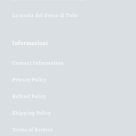
La storia del Greco di Tufo
Informazioni
Contact Information
Privacy Policy
Refund Policy
Shipping Policy
Terms of Service