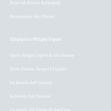
Feste ed Eventi Aziendali
Recensione dei Clienti
L'Irpinia e Vitigni Irpini
Cos'è Vitigni Irpini & Chi Siamo
Dove Siamo, Scopri l'Irpinia
La Storia dell'Irpinia
la Storia del Taurasi
La storia del Fiano di Avellino