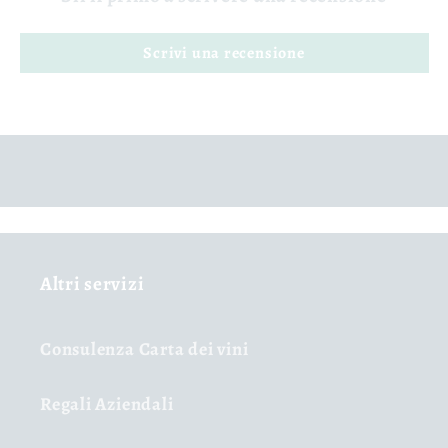
Scrivi una recensione
Altri servizi
Consulenza Carta dei vini
Regali Aziendali