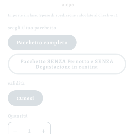
a €90
Imposte incluse.
Spese di spedizione
calcolate al check-out.
scegli il tuo pacchetto
Pacchetto completo
Pacchetto SENZA Pernotto e SENZA
Degustazione in cantina
validità
12mesi
Quantità