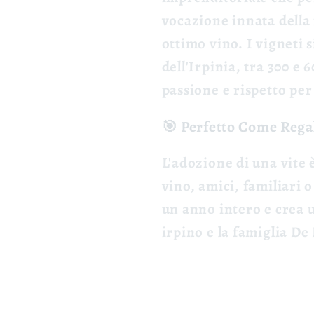
vocazione innata della 
ottimo vino.
I vigneti 
dell'Irpinia, tra 300 e 
passione e rispetto per 
🎯 Perfetto Come Rega
L'adozione di una vite è
vino, amici, familiari 
un anno intero e crea u
irpino e la famiglia De 