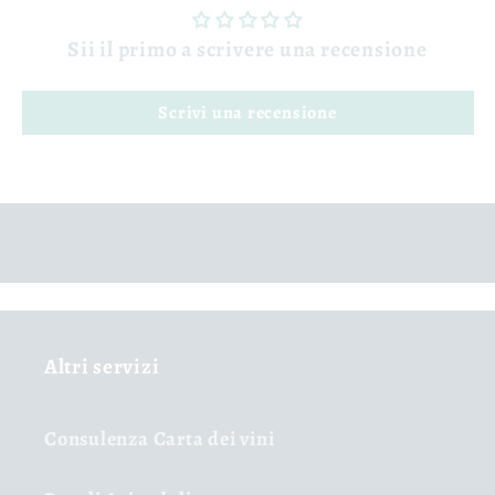
Sii il primo a scrivere una recensione
Scrivi una recensione
Altri servizi
Consulenza Carta dei vini