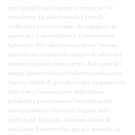
una famiglia per la propria terra e per la
viticoltura. La nostra storia è fatta di
tradizione e innovazione, di impegno e di
amore per il nostro lavoro. Il nostro vino
Aglianico, dal colore rosso rubino intenso,
nasce da un turbinio di sapori e di odori che
caratterizzano la nostra terra. Nel corso del
tempo, questo vino si trasforma anche in un
Taurasi DOCG di grande pregio. La genuinità
delle uve e l’innovazione della filiera
produttiva garantiscono l’eccellenza del
nostro prodotto finito nel rispetto della
tradizione. Nel 2020, abbiamo deciso di
vinificare il nostro vino per poi metterlo in