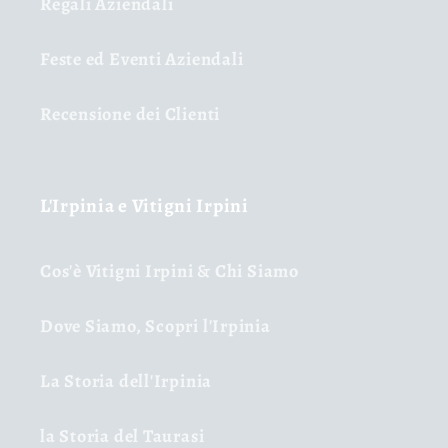
Regali Aziendali
Feste ed Eventi Aziendali
Recensione dei Clienti
L'Irpinia e Vitigni Irpini
Cos'è Vitigni Irpini & Chi Siamo
Dove Siamo, Scopri l'Irpinia
La Storia dell'Irpinia
la Storia del Taurasi