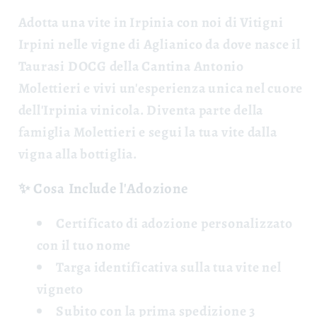
Adotta una vite
in Irpinia con noi di Vitigni
Irpini nelle vigne di Aglianico da dove nasce il
Taurasi DOCG della Cantina Antonio
Molettieri e vivi un'esperienza unica nel cuore
dell'Irpinia vinicola. Diventa parte della
famiglia Molettieri e segui la tua vite dalla
vigna alla bottiglia.
✨ Cosa Include l'Adozione
Certificato di adozione
personalizzato
con il tuo nome
Targa identificativa
sulla tua vite nel
vigneto
Subito con la prima spedizione 3