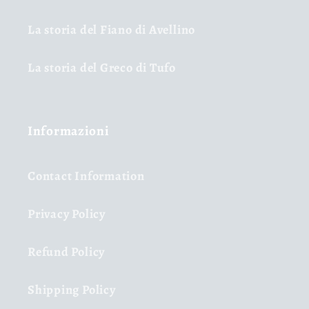
La storia del Fiano di Avellino
La storia del Greco di Tufo
Informazioni
Contact Information
Privacy Policy
Refund Policy
Shipping Policy