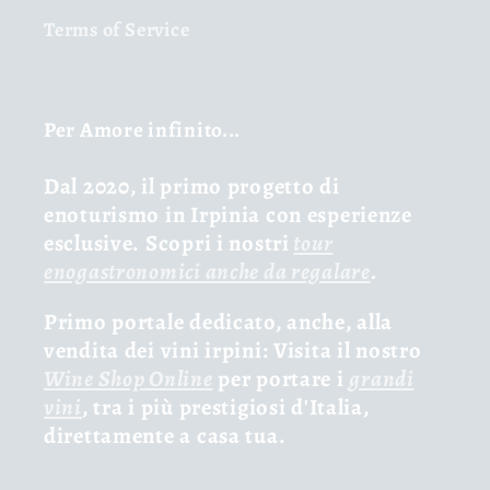
Terms of Service
Per Amore infinito...
Dal 2020, il primo progetto di
enoturismo in Irpinia con esperienze
esclusive. Scopri i nostri
tour
enogastronomici anche da regalare
.
Primo portale dedicato, anche, alla
vendita dei vini irpini: Visita il nostro
Wine Shop Online
per portare i
grandi
vini
, tra i più prestigiosi d'Italia,
direttamente a casa tua.