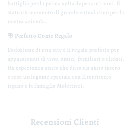
bottiglia per la prima volta dopo tanti anni. È
stato un momento di grande entusiasmo per la
nostra azienda.
🎯 Perfetto Come Regalo
L'adozione di una vite è il
regalo perfetto
per
appassionati di vino, amici, familiari o clienti.
Un'esperienza unica che dura un anno intero
e crea un legame speciale con il territorio
irpino e la famiglia Molettieri.
Recensioni Clienti