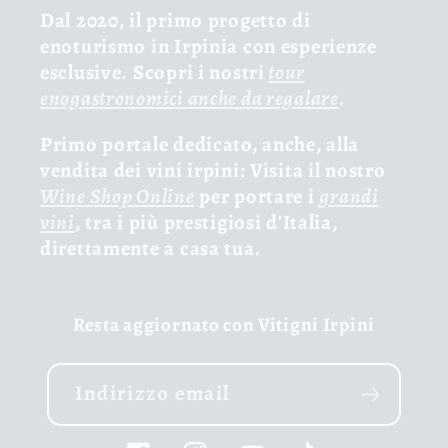
Dal 2020, il primo progetto di
enoturismo in Irpinia con esperienze
esclusive. Scopri i nostri
tour
enogastronomici anche da regalare
.
Primo portale dedicato, anche, alla
vendita dei vini irpini: Visita il nostro
Wine Shop Online
per portare i
grandi
vini
, tra i più prestigiosi d'Italia,
direttamente a casa tua.
Resta aggiornato con Vitigni Irpini
Indirizzo email