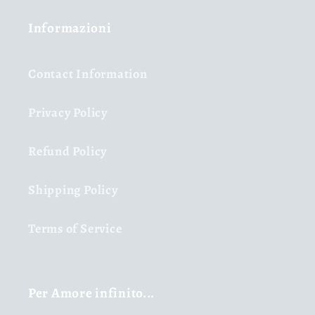
Informazioni
Contact Information
Privacy Policy
Refund Policy
Shipping Policy
Terms of Service
Per Amore infinito...