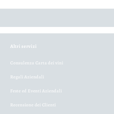
Altri servizi
Consulenza Carta dei vini
Regali Aziendali
Feste ed Eventi Aziendali
Recensione dei Clienti