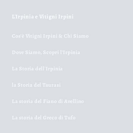
L'Irpinia e Vitigni Irpini
Cos'è Vitigni Irpini & Chi Siamo
Dove Siamo, Scopri l'Irpinia
La Storia dell'Irpinia
la Storia del Taurasi
La storia del Fiano di Avellino
La storia del Greco di Tufo