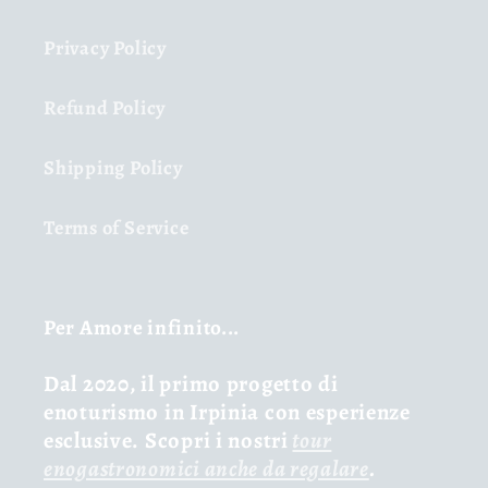
Privacy Policy
Refund Policy
Shipping Policy
Terms of Service
Per Amore infinito...
Dal 2020, il primo progetto di
enoturismo in Irpinia con esperienze
esclusive. Scopri i nostri
tour
enogastronomici anche da regalare
.