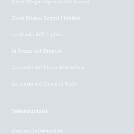
Cos'è Vitigni Irpini & Chi Siamo
Dove Siamo, Scopri l'Irpinia
La Storia dell'Irpinia
la Storia del Taurasi
La storia del Fiano di Avellino
La storia del Greco di Tufo
Informazioni
Contact Information