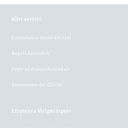
Altri servizi
Consulenza Carta dei vini
Regali Aziendali
Feste ed Eventi Aziendali
Recensione dei Clienti
L'Irpinia e Vitigni Irpini