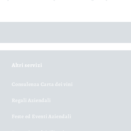
Altri servizi
Consulenza Carta dei vini
Regali Aziendali
Feste ed Eventi Aziendali