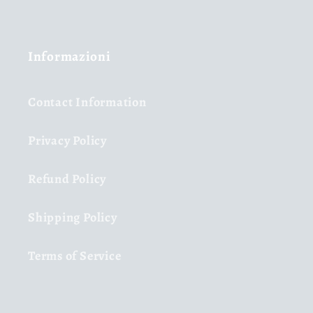
Informazioni
Contact Information
Privacy Policy
Refund Policy
Shipping Policy
Terms of Service