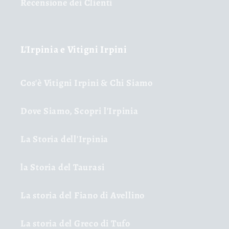
Recensione dei Clienti
L'Irpinia e Vitigni Irpini
Cos'è Vitigni Irpini & Chi Siamo
Dove Siamo, Scopri l'Irpinia
La Storia dell'Irpinia
la Storia del Taurasi
La storia del Fiano di Avellino
La storia del Greco di Tufo