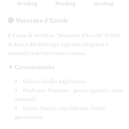
Heading
Heading
Heading
🍇 Versante d'Ercole
Il
Fiano di Avellino "Versante d'Ercole" DOCG
di Rocca del Principe esprime eleganza e
mineralità del territorio irpino.
🍷 Caratteristiche
Colore:
Giallo paglierino
Profumo:
Fruttato - pesca, agrumi, note
minerali
Gusto:
Fresco, equilibrato, finale
persistente