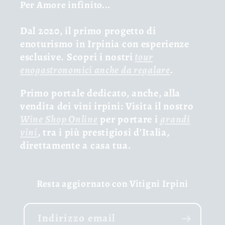
Per Amore infinito...
Dal 2020, il primo progetto di
enoturismo in Irpinia con esperienze
esclusive. Scopri i nostri
tour
enogastronomici anche da regalare
.
Primo portale dedicato, anche, alla
vendita dei vini irpini: Visita il nostro
Wine Shop Online
per portare i
grandi
vini
, tra i più prestigiosi d'Italia,
direttamente a casa tua.
Resta aggiornato con Vitigni Irpini
Indirizzo email