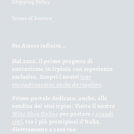
Shipping Policy
Terms of Service
Per Amore infinito...
Dal 2020, il primo progetto di
enoturismo in Irpinia con esperienze
esclusive. Scopri i nostri
tour
enogastronomici anche da regalare
.
Primo portale dedicato, anche, alla
vendita dei vini irpini: Visita il nostro
Wine Shop Online
per portare i
grandi
vini
, tra i più prestigiosi d'Italia,
direttamente a casa tua.