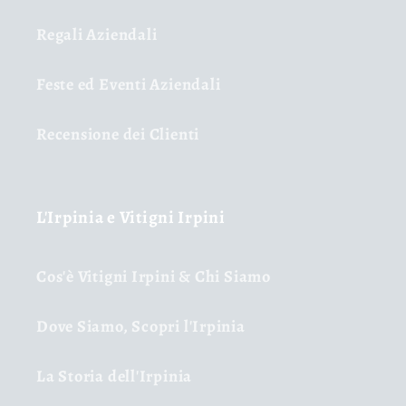
Regali Aziendali
Feste ed Eventi Aziendali
Recensione dei Clienti
L'Irpinia e Vitigni Irpini
Cos'è Vitigni Irpini & Chi Siamo
Dove Siamo, Scopri l'Irpinia
La Storia dell'Irpinia