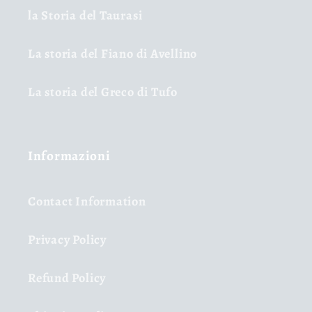
la Storia del Taurasi
La storia del Fiano di Avellino
La storia del Greco di Tufo
Informazioni
Contact Information
Privacy Policy
Refund Policy