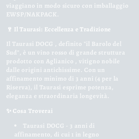
viaggiano in modo sicuro con imballaggio
EWSP/NAKPACK.
🍷 Il Taurasi: Eccellenza e Tradizione
Il
Taurasi DOCG
, definito "il Barolo del
Sud", è un vino rosso di grande struttura
prodotto con
Aglianico
, vitigno nobile
dalle origini antichissime. Con un
affinamento minimo di 3 anni (4 per la
Riserva), il Taurasi esprime potenza,
eleganza e straordinaria longevità.
✨ Cosa Troverai
Taurasi DOCG
- 3 anni di
affinamento, di cui 1 in legno