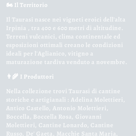
🏍️ Il Territorio
Il Taurasi nasce nei
vigneti eroici dell'alta
Irpinia
, tra 400 e 600 metri di altitudine.
Terreni vulcanici, clima continentale ed
esposizioni ottimali creano le condizioni
ideali per l'Aglianico, vitigno a
maturazione tardiva venduto a novembre.
👨🌾 I Produttori
Nella collezione trovi Taurasi di
cantine
storiche e artigianali
: Adelina Molettieri,
Antico Castello, Antonio Molettieri,
Boccella, Boccella Rosa, Giovanni
Molettieri, Cantine Lonardo, Cantine
Russo, De' Gaeta, Macchie Santa Maria,