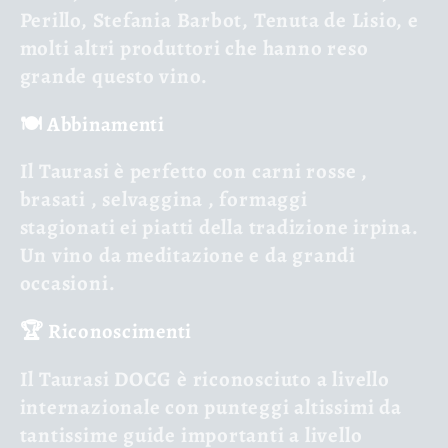
Perillo, Stefania Barbot, Tenuta de Lisio, e
molti altri produttori che hanno reso
grande questo vino.
🍽️ Abbinamenti
Il Taurasi è perfetto con
carni rosse
,
brasati
,
selvaggina
,
formaggi
stagionati
ei piatti della tradizione irpina.
Un vino da meditazione e da grandi
occasioni.
🏆 Riconoscimenti
Il Taurasi DOCG è riconosciuto a livello
internazionale con punteggi altissimi da
tantissime guide importanti a livello