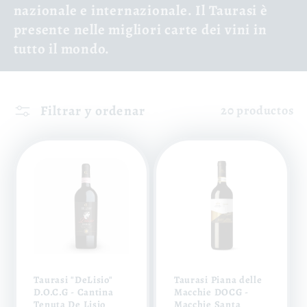
nazionale e internazionale. Il Taurasi è
presente nelle migliori carte dei vini in
tutto il mondo.
Filtrar y ordenar
20 productos
Taurasi "DeLisio"
Taurasi Piana delle
D.O.C.G - Cantina
Macchie DOCG -
Tenuta De Lisio
Macchie Santa