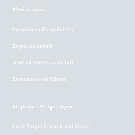
Altri servizi
Consulenza Carta dei vini
Regali Aziendali
Feste ed Eventi Aziendali
Recensione dei Clienti
L'Irpinia e Vitigni Irpini
Cos'è Vitigni Irpini & Chi Siamo