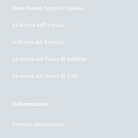
Dove Siamo, Scopri l'Irpinia
La Storia dell'Irpinia
la Storia del Taurasi
La storia del Fiano di Avellino
La storia del Greco di Tufo
Informazioni
Contact Information