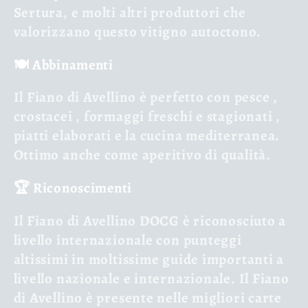
Sertura, e molti altri produttori che
valorizzano questo vitigno autoctono.
🍽️ Abbinamenti
Il Fiano di Avellino è perfetto con
pesce
,
crostacei
,
formaggi freschi e stagionati
,
piatti elaborati
e la cucina mediterranea.
Ottimo anche come aperitivo di qualità.
🏆 Riconoscimenti
Il Fiano di Avellino DOCG è riconosciuto a
livello internazionale con punteggi
altissimi in moltissime guide importanti a
livello nazionale e internazionale. Il Fiano
di Avellino è presente nelle migliori carte