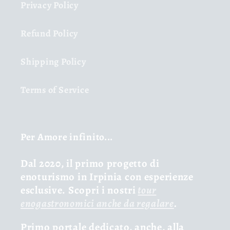
Privacy Policy
Refund Policy
Shipping Policy
Terms of Service
Per Amore infinito...
Dal 2020, il primo progetto di
enoturismo in Irpinia con esperienze
esclusive. Scopri i nostri
tour
enogastronomici anche da regalare
.
Primo portale dedicato, anche, alla