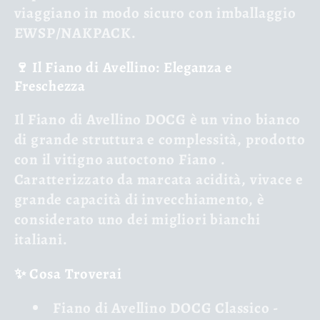
viaggiano in modo sicuro con imballaggio
EWSP/NAKPACK.
🍷 Il Fiano di Avellino: Eleganza e
Freschezza
Il
Fiano di Avellino DOCG
è un vino bianco
di grande struttura e complessità, prodotto
con il vitigno autoctono
Fiano
.
Caratterizzato da marcata acidità, vivace e
grande capacità di invecchiamento, è
considerato uno dei migliori bianchi
italiani.
✨ Cosa Troverai
Fiano di Avellino DOCG Classico
-