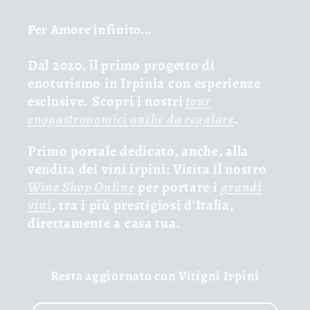
Per Amore infinito...
Dal 2020, il primo progetto di
enoturismo in Irpinia con esperienze
esclusive. Scopri i nostri
tour
enogastronomici anche da regalare
.
Primo portale dedicato, anche, alla
vendita dei vini irpini: Visita il nostro
Wine Shop Online
per portare i
grandi
vini
, tra i più prestigiosi d'Italia,
direttamente a casa tua.
Resta aggiornato con Vitigni Irpini