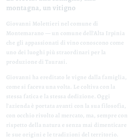
montagna, un vitigno
Giovanni Molettieri nel comune di
Montemarano — un comune dell'Alta Irpinia
che gli appassionati di vino conoscono come
uno dei luoghi più straordinari per la
produzione di Taurasi.
Giovanni ha ereditato le vigne dalla famiglia,
come si faceva una volta. Le coltiva con la
stessa fatica e la stessa dedizione. O
ggi
l'azienda è portata avanti con la sua filosofia,
con occhio rivolto al mercato, ma, sempre con
rispetto della natura e senza mai dimenticare
le sue origini e le tradizioni del territorio.