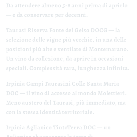
Da attendere almeno 5-8 anni prima di aprirlo
— e da conservare per decenni.
Taurasi Riserva Fonte del Gelso DOCG
— la
selezione delle vigne più vecchie, in una delle
posizioni più alte e ventilate di Montemarano.
Un vino da collezione, da aprire in occasioni
speciali. Complessità rara, lunghezza infinita.
Irpinia Campi Taurasini Colle Santa Maria
DOC
— il vino di accesso al mondo Molettieri.
Meno austero del Taurasi, più immediato, ma
con la stessa identità territoriale.
Irpinia Aglianico TintoTerra DOC
— un
Aglianico che racconta la terra di