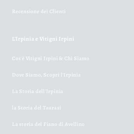
Recensione dei Clienti
L'Irpinia e Vitigni Irpini
Cos'è Vitigni Irpini & Chi Siamo
Dove Siamo, Scopri l'Irpinia
La Storia dell'Irpinia
la Storia del Taurasi
La storia del Fiano di Avellino