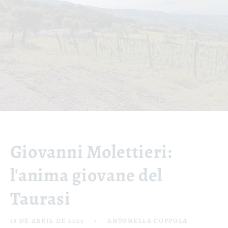
Giovanni Molettieri:
l'anima giovane del
Taurasi
18 DE ABRIL DE 2026
ANTONELLA COPPOLA