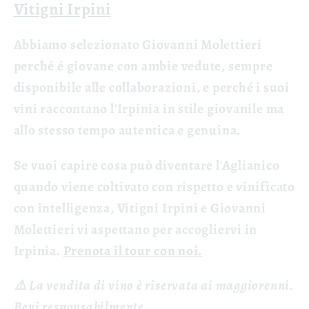
Vitigni Irpini
Abbiamo selezionato Giovanni Molettieri
perché é giovane con ambie vedute, sempre
disponibile alle collaborazioni, e perché i suoi
vini raccontano l'Irpinia in stile giovanile ma
allo stesso tempo autentica e genuina.
Se vuoi capire cosa può diventare l'Aglianico
quando viene coltivato con rispetto e vinificato
con intelligenza, Vitigni Irpini e Giovanni
Molettieri vi aspettano per accogliervi in
Irpinia.
Prenota il tour con noi.
⚠️ La vendita di vino è riservata ai maggiorenni.
Bevi responsabilmente.