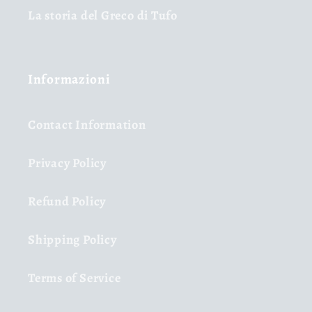
La storia del Greco di Tufo
Informazioni
Contact Information
Privacy Policy
Refund Policy
Shipping Policy
Terms of Service