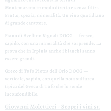
Montemarano in modo diretto e senza filtri.
Frutto, spezia, mineralità. Un vino quotidiano
di grande carattere.
Fiano di Avellino Vignali DOCG
— fresco,
sapido, con una mineralità che sorprende. La
prova che in Irpinia anche i bianchi sanno
essere grandi.
Greco di Tufo Pietra dell'Orlo DOCG
—
verticale, sapido, con quella nota sulfurea
tipica del Greco di Tufo che lo rende
inconfondibile.
Giovanni Molettieri - Scopri i vini su