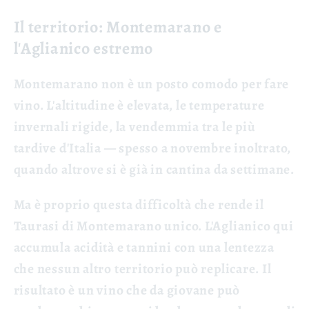
Il territorio: Montemarano e
l'Aglianico estremo
Montemarano non è un posto comodo per fare
vino. L'altitudine è elevata, le temperature
invernali rigide, la vendemmia tra le più
tardive d'Italia — spesso a novembre inoltrato,
quando altrove si è già in cantina da settimane.
Ma è proprio questa difficoltà che rende il
Taurasi di Montemarano unico. L'Aglianico qui
accumula acidità e tannini con una lentezza
che nessun altro territorio può replicare. Il
risultato è un vino che da giovane può