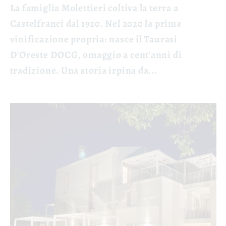
La famiglia Molettieri coltiva la terra a
Castelfranci dal 1920. Nel 2020 la prima
vinificazione propria: nasce il Taurasi
D'Oreste DOCG, omaggio a cent'anni di
tradizione. Una storia irpina da...