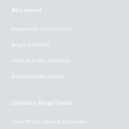
Altri servizi
Consulenza Carta dei vini
Regali Aziendali
Feste ed Eventi Aziendali
Recensione dei Clienti
L'Irpinia e Vitigni Irpini
Cos'è Vitigni Irpini & Chi Siamo