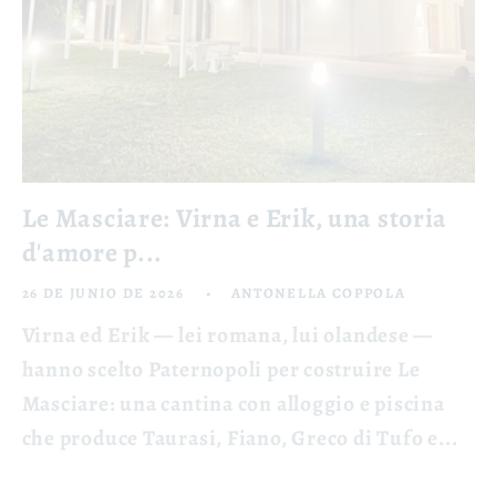
Le Masciare: Virna e Erik, una storia
d'amore p...
26 DE JUNIO DE 2026
ANTONELLA COPPOLA
Virna ed Erik — lei romana, lui olandese —
hanno scelto Paternopoli per costruire Le
Masciare: una cantina con alloggio e piscina
che produce Taurasi, Fiano, Greco di Tufo e...