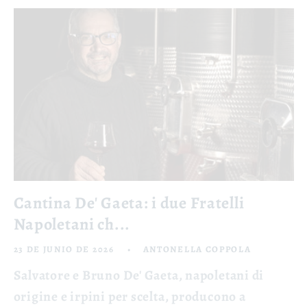
Cantina De' Gaeta: i due Fratelli
Napoletani ch...
23 DE JUNIO DE 2026
ANTONELLA COPPOLA
Salvatore e Bruno De' Gaeta, napoletani di
origine e irpini per scelta, producono a