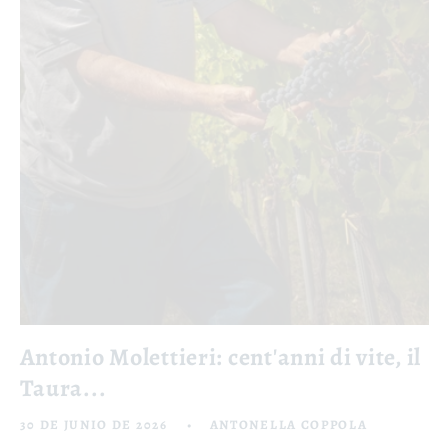
Antonio Molettieri: cent'anni di vite, il
Taura...
30 DE JUNIO DE 2026
ANTONELLA COPPOLA