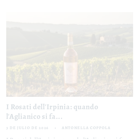
I Rosati dell'Irpinia: quando
l'Aglianico si fa...
3 DE JULIO DE 2026
ANTONELLA COPPOLA