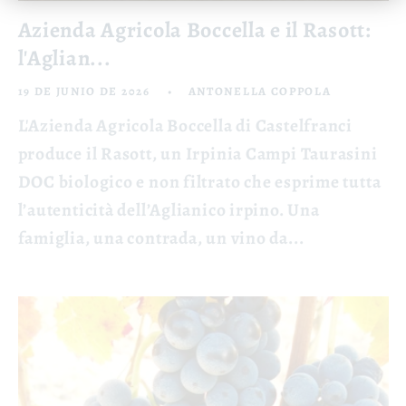
Azienda Agricola Boccella e il Rasott:
l'Aglian...
19 DE JUNIO DE 2026
ANTONELLA COPPOLA
L'Azienda Agricola Boccella di Castelfranci
produce il Rasott, un Irpinia Campi Taurasini
DOC biologico e non filtrato che esprime tutta
l’autenticità dell’Aglianico irpino. Una
famiglia, una contrada, un vino da...