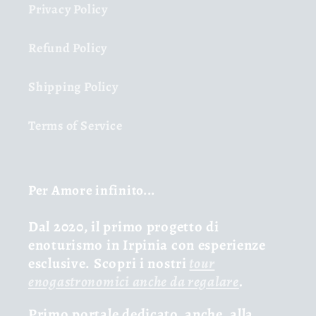
Privacy Policy
Refund Policy
Shipping Policy
Terms of Service
Per Amore infinito...
Dal 2020, il primo progetto di
enoturismo in Irpinia con esperienze
esclusive. Scopri i nostri
tour
enogastronomici anche da regalare
.
Primo portale dedicato, anche, alla