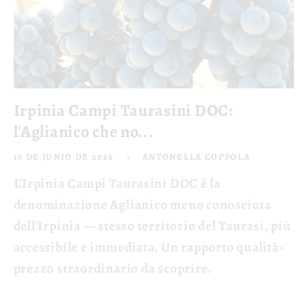
Irpinia Campi Taurasini DOC:
l'Aglianico che no...
16 DE JUNIO DE 2026
ANTONELLA COPPOLA
L'Irpinia Campi Taurasini DOC è la
denominazione Aglianico meno conosciuta
dell'Irpinia — stesso territorio del Taurasi, più
accessibile e immediata. Un rapporto qualità-
prezzo straordinario da scoprire.