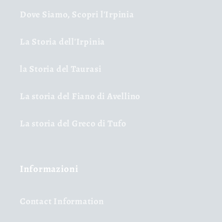
Dove Siamo, Scopri l'Irpinia
La Storia dell'Irpinia
la Storia del Taurasi
La storia del Fiano di Avellino
La storia del Greco di Tufo
Informazioni
Contact Information