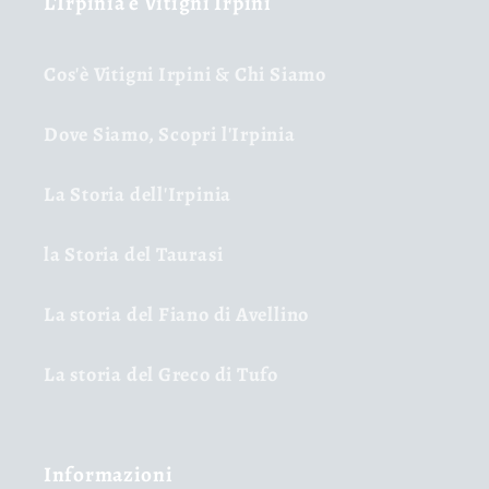
L'Irpinia e Vitigni Irpini
Cos'è Vitigni Irpini & Chi Siamo
Dove Siamo, Scopri l'Irpinia
La Storia dell'Irpinia
la Storia del Taurasi
La storia del Fiano di Avellino
La storia del Greco di Tufo
Informazioni