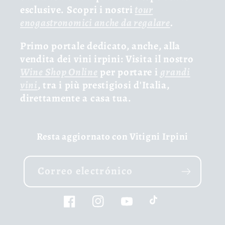
esclusive. Scopri i nostri
tour
enogastronomici anche da regalare
.
Primo portale dedicato, anche, alla
vendita dei vini irpini: Visita il nostro
Wine Shop Online
per portare i
grandi
vini
, tra i più prestigiosi d'Italia,
direttamente a casa tua.
Resta aggiornato con Vitigni Irpini
Correo electrónico
Facebook
Instagram
YouTube
TikTok