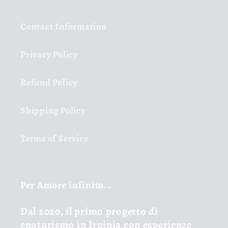
Contact Information
Privacy Policy
Refund Policy
Shipping Policy
Terms of Service
Per Amore infinito...
Dal 2020, il primo progetto di
enoturismo in Irpinia con esperienze