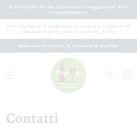
Ir
⚠️ La vendita di vino è riservata ai maggiorenni. Bevi
directamente
responsabilmente
al contenido
In Italia: Spese di spedizione Gratuite per l'acquisto di
vino dall'importo, pari o superiore, di 90€
Benvenuti in Irpinia, la provincia di Avellino
Carrito
Contatti