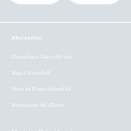
Altri servizi
Consulenza Carta dei vini
Regali Aziendali
Feste ed Eventi Aziendali
Recensione dei Clienti