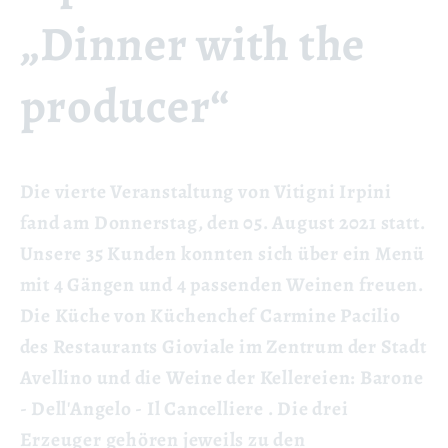
„Dinner with the
producer“
Die vierte Veranstaltung von Vitigni Irpini
fand am Donnerstag, den 05. August 2021 statt.
Unsere 35 Kunden konnten sich über ein Menü
mit 4 Gängen und 4 passenden Weinen freuen.
Die Küche von Küchenchef Carmine Pacilio
des Restaurants Gioviale im Zentrum der Stadt
Avellino und die Weine der Kellereien: Barone
- Dell'Angelo - Il Cancelliere
. Die drei
Erzeuger gehören jeweils zu
den