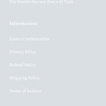
Die Geschichte von Greco di Tufo
Informazioni
Contact Information
Privacy Policy
Refund Policy
Shipping Policy
Terms of Service