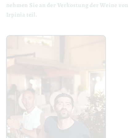
nehmen Sie an der Verkostung der Weine von
Irpinia teil.