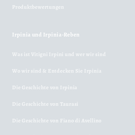
Produktbewertungen
Irpinia und Irpinia-Reben
Was ist Vitigni Irpini und wer wir sind
Wo wir sind & Entdecken Sie Irpinia
Die Geschichte von Irpinia
Die Geschichte von Taurasi
Die Geschichte von Fiano di Avellino