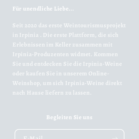
Für unendliche Liebe...
Seit 2020
das erste Weintourismusprojekt
in Irpinia
. Die erste Plattform, die sich
Erlebnissen im Keller zusammen mit
Irpinia-Produzenten widmet. Kommen
Sie und entdecken Sie die Irpinia-Weine
oder kaufen Sie in unserem Online-
Weinshop, um sich Irpinia-Weine direkt
nach Hause liefern zu lassen.
Begleiten Sie uns
E-Mail