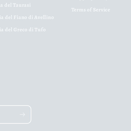
ia del Taurasi
Terms of Service
ia del Fiano di Avellino
ia del Greco di Tufo