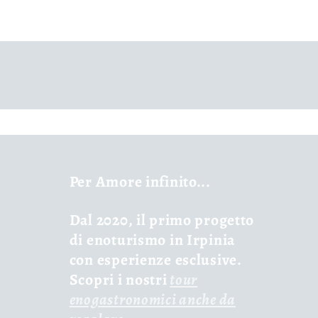
Per Amore infinito...
Dal 2020, il primo progetto
di enoturismo in Irpinia
con esperienze esclusive.
Scopri i nostri
tour
enogastronomici anche da