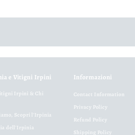
nia e Vitigni Irpini
Informazioni
itigni Irpini & Chi
Contact Information
Privacy Policy
amo, Scopri l'Irpinia
Refund Policy
ia dell'Irpinia
Shipping Policy