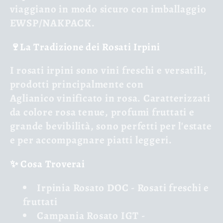
viaggiano in modo sicuro con imballaggio
EWSP/NAKPACK.
🍷La Tradizione dei Rosati Irpini
I
rosati irpini
sono vini freschi e versatili,
prodotti principalmente con
Aglianico
vinificato in rosa. Caratterizzati
da colore rosa tenue, profumi fruttati e
grande bevibilità, sono perfetti per l'estate
e per accompagnare piatti leggeri.
✨ Cosa Troverai
Irpinia Rosato DOC
- Rosati freschi e
fruttati
Campania Rosato IGT
-