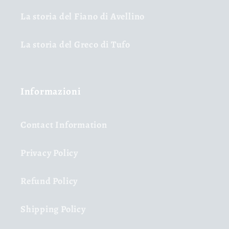
La storia del Fiano di Avellino
La storia del Greco di Tufo
Informazioni
Contact Information
Privacy Policy
Refund Policy
Shipping Policy