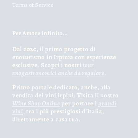
Terms of Service
Per Amore infinito...
Dal 2020, il primo progetto di
enoturismo in Irpinia con esperienze
esclusive. Scopri i nostri
tour
enogastronomici anche da regalare
.
Primo portale dedicato, anche, alla
vendita dei vini irpini: Visita il nostro
Wine Shop Online
per portare i
grandi
vini
, tra i più prestigiosi d'Italia,
direttamente a casa tua.