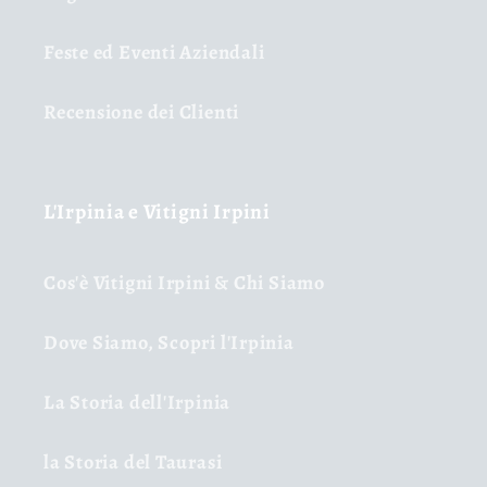
Feste ed Eventi Aziendali
Recensione dei Clienti
L'Irpinia e Vitigni Irpini
Cos'è Vitigni Irpini & Chi Siamo
Dove Siamo, Scopri l'Irpinia
La Storia dell'Irpinia
la Storia del Taurasi