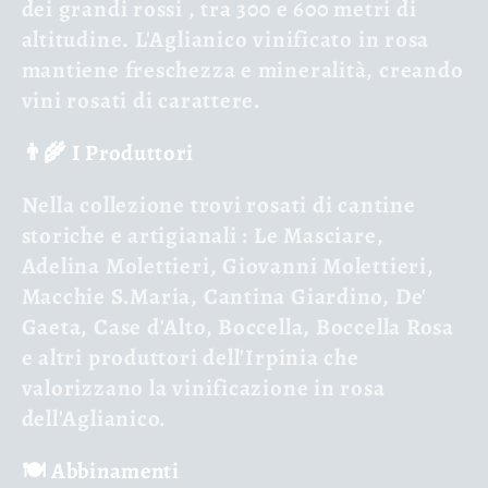
dei grandi rossi
, tra 300 e 600 metri di
altitudine. L'Aglianico vinificato in rosa
mantiene freschezza e mineralità, creando
vini rosati di carattere.
👨🌾 I Produttori
Nella collezione trovi rosati di
cantine
storiche e artigianali
: Le Masciare,
Adelina Molettieri, Giovanni Molettieri,
Macchie S.Maria, Cantina Giardino, De'
Gaeta, Case d'Alto, Boccella, Boccella Rosa
e altri produttori dell'Irpinia che
valorizzano la vinificazione in rosa
dell'Aglianico.
🍽️ Abbinamenti