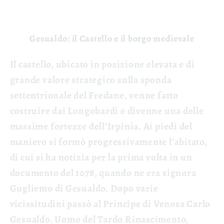
Gesualdo: il Castello e il borgo medievale
Il castello, ubicato in posizione elevata e di
grande valore strategico sulla sponda
settentrionale del Fredane, venne fatto
costruire dai Longobardi e divenne una delle
massime fortezze dell’Irpinia. Ai piedi del
maniero si formò progressivamente l’abitato,
di cui si ha notizia per la prima volta in un
documento del 1078, quando ne era signora
Gugliemo di Gesualdo. Dopo varie
vicissitudini passò al Principe di Venosa Carlo
Gesualdo. Uomo del Tardo Rinascimento,