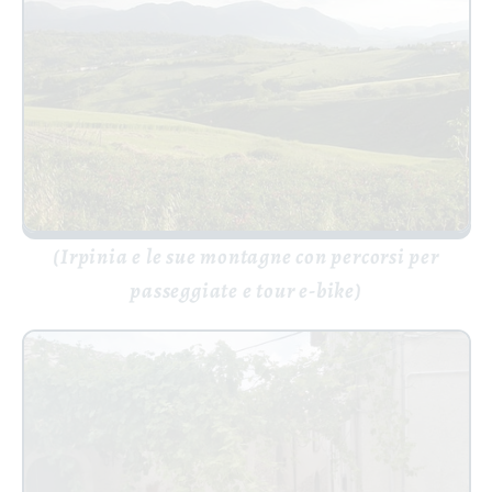
(Irpinia e le sue montagne con percorsi per
passeggiate e tour e-bike)