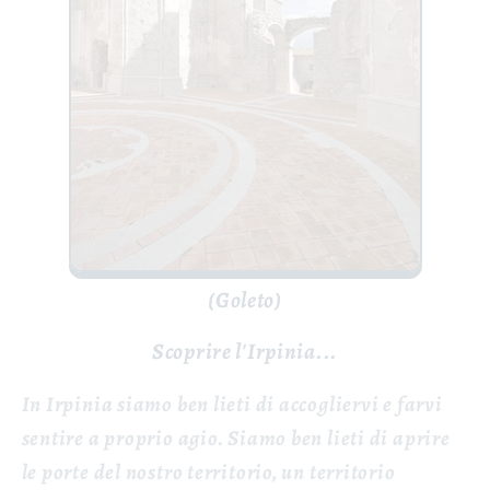
(Goleto)
Scoprire l'Irpinia...
In Irpinia siamo ben lieti di accogliervi e farvi
sentire a proprio agio. Siamo ben lieti di aprire
le porte del nostro territorio, un territorio