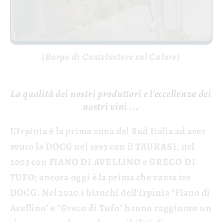
(Borgo di Castelvetere sul Calore)
La qualità dei nostri produttori e l'eccellenza dei
nostri vini ...
L’Irpinia è la prima zona del Sud Italia ad aver
avuto la DOCG nel 1993 con il TAURASI, nel
2003 con FIANO DI AVELLINO e GRECO DI
TUFO; ancora oggi è la prima che vanta tre
DOCG. Nel 2020 i bianchi dell'Irpinia "Fiano di
Avellino" e "Greco di Tufo" hanno raggiunto un