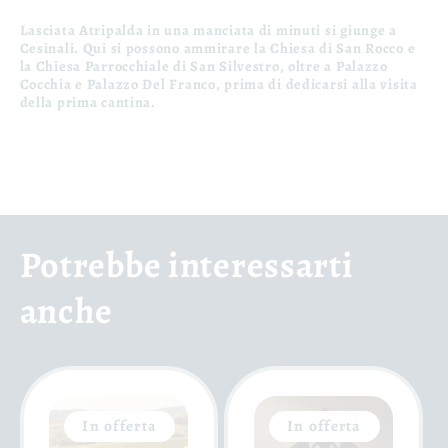
Lasciata Atripalda in una manciata di minuti si giunge a
Cesinali. Qui si possono ammirare la Chiesa di San Rocco e
la Chiesa Parrocchiale di San Silvestro, oltre a Palazzo
Cocchia e Palazzo Del Franco, prima di dedicarsi alla visita
della prima cantina.
Potrebbe interessarti
anche
In offerta
In offerta