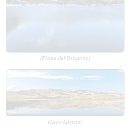
(Piana del Dragone)
(Lago Laceno)