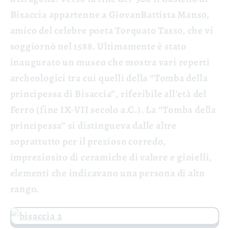
Bisaccia appartenne a GiovanBattista Manso,
amico del celebre poeta Torquato Tasso, che vi
soggiornò nel 1588.
Ultimamente è stato
inaugurato un museo che mostra vari reperti
archeologici tra cui quelli della “Tomba della
principessa di Bisaccia”, riferibile all’età del
Ferro (fine IX-VII secolo a.C.). La “Tomba della
principessa” si distingueva dalle altre
soprattutto per il prezioso corredo,
impreziosito di ceramiche di valore e gioielli,
elementi che indicavano una persona di alto
rango.