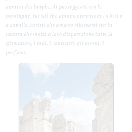
amanti dei borghi, di passeggiate tra le
montagne, turisti che amano escursioni in bici o
a cavallo, turisti che amano rilassarsi tra la
natura che mette a loro disposizione tutte le
sfumature, i toni, i contrasti, gli aromi, i
profumi.