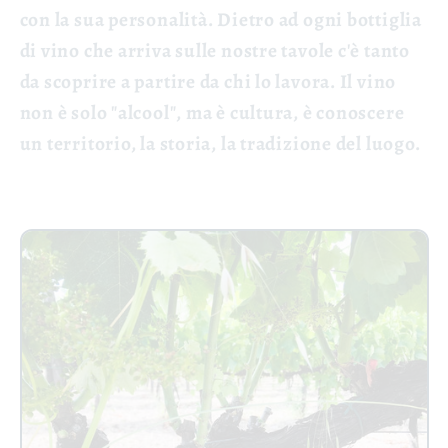
con la sua personalità. Dietro ad ogni bottiglia
di vino che arriva sulle nostre tavole c'è tanto
da scoprire a partire da chi lo lavora. Il vino
non è solo "alcool", ma è cultura, è conoscere
un territorio, la storia, la tradizione del luogo.