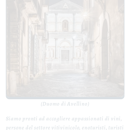
(Duomo di Avellino)
Siamo pronti ad accogliere appassionati di vini,
persone del settore vitivinicolo, enoturisti, turisti