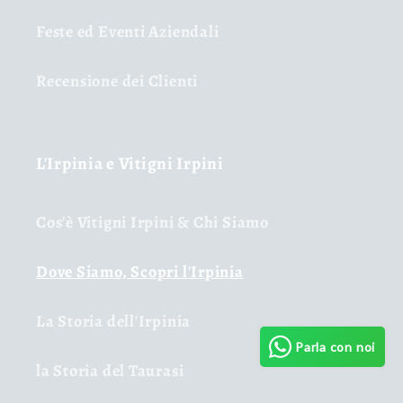
Feste ed Eventi Aziendali
Recensione dei Clienti
L'Irpinia e Vitigni Irpini
Cos'è Vitigni Irpini & Chi Siamo
Dove Siamo, Scopri l'Irpinia
La Storia dell'Irpinia
Parla con noi
la Storia del Taurasi