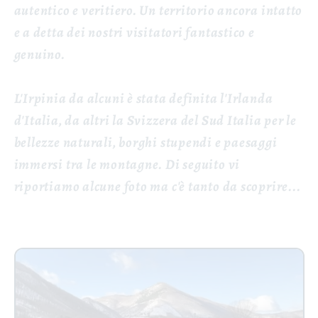
autentico e veritiero. Un territorio ancora intatto
e a detta dei nostri visitatori fantastico e
genuino.
L'Irpinia da alcuni è stata definita l'Irlanda
d'Italia, da altri la Svizzera del Sud Italia per le
bellezze naturali, borghi stupendi e paesaggi
immersi tra le montagne. Di seguito vi
riportiamo alcune foto ma c'è tanto da scoprire...