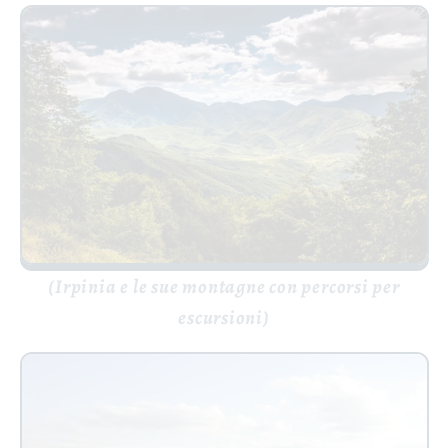
(Irpinia e le sue montagne con percorsi per
escursioni)