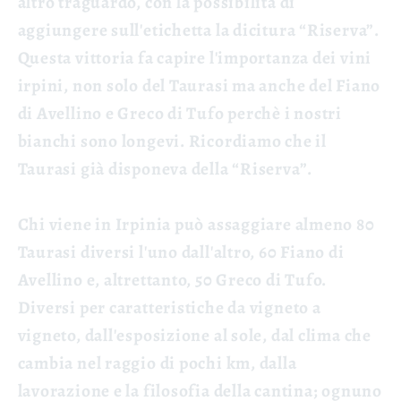
altro traguardo, con la possibilità di
aggiungere sull'etichetta la dicitura “Riserva”.
Questa vittoria fa capire l'importanza dei vini
irpini, non solo del Taurasi ma anche del Fiano
di Avellino e Greco di Tufo perchè i nostri
bianchi sono longevi. Ricordiamo che il
Taurasi già disponeva della “Riserva”.
Chi viene in Irpinia può assaggiare almeno 80
Taurasi diversi l'uno dall'altro, 60 Fiano di
Avellino e, altrettanto, 50 Greco di Tufo.
Diversi per caratteristiche da vigneto a
vigneto, dall'esposizione al sole, dal clima che
cambia nel raggio di pochi km, dalla
lavorazione e la filosofia della cantina; ognuno