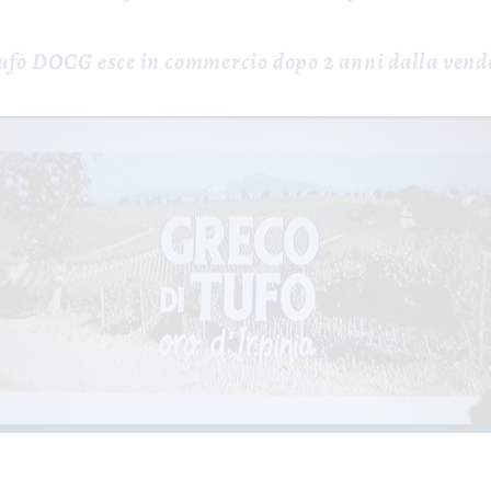
 Tufo DOCG esce in commercio dopo 2 anni dalla ve