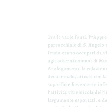
Tra le varie fonti, l’“App
parrocchiale di S. Angelo a
feudo erano occupati da vi
agli odierni comuni di Mon
Analogamente la relazione 
decurionale, attesta che la
superficie lievemente infe
l’attività vitivinicola del
largamente esportati, e de