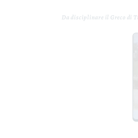
Da disciplinare il Greco di