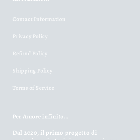
Contact Information
Privacy Policy
Refund Policy
Shipping Policy
Terms of Service
Per Amore infinito...
Dal 2020, il primo progetto di