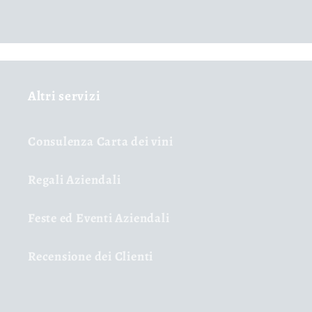
Altri servizi
Consulenza Carta dei vini
Regali Aziendali
Feste ed Eventi Aziendali
Recensione dei Clienti