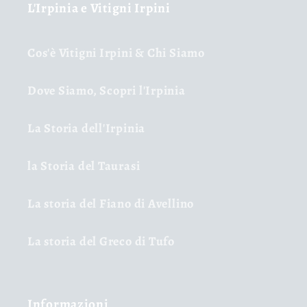
L'Irpinia e Vitigni Irpini
Cos'è Vitigni Irpini & Chi Siamo
Dove Siamo, Scopri l'Irpinia
La Storia dell'Irpinia
la Storia del Taurasi
La storia del Fiano di Avellino
La storia del Greco di Tufo
Informazioni