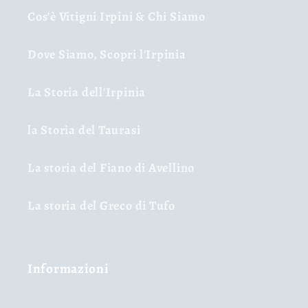
Cos'è Vitigni Irpini & Chi Siamo
Dove Siamo, Scopri l'Irpinia
La Storia dell'Irpinia
la Storia del Taurasi
La storia del Fiano di Avellino
La storia del Greco di Tufo
Informazioni