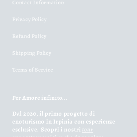
Contact Information
Privacy Policy
Refund Policy
Shipping Policy
Terms of Service
Per Amore infinito...
Dal 2020, il primo progetto di
enoturismo in Irpinia con esperienze
esclusive. Scopri i nostri
tour