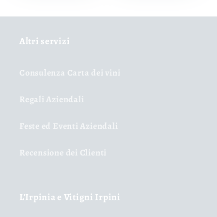
Altri servizi
Consulenza Carta dei vini
Regali Aziendali
Feste ed Eventi Aziendali
Recensione dei Clienti
L'Irpinia e Vitigni Irpini