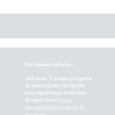
Per Amore infinito...
Dal 2020, il primo progetto
di enoturismo in Irpinia
con esperienze esclusive.
Scopri i nostri
tour
enogastronomici anche da
regalare
.