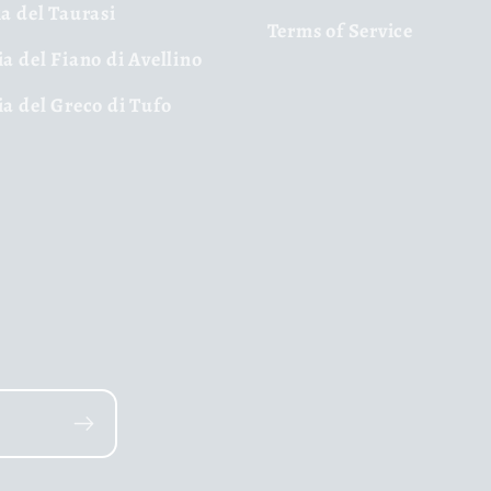
ia del Taurasi
Terms of Service
ia del Fiano di Avellino
ia del Greco di Tufo