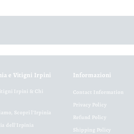
nia e Vitigni Irpini
Informazioni
itigni Irpini & Chi
Contact Information
Privacy Policy
amo, Scopri l'Irpinia
Refund Policy
ia dell'Irpinia
Shipping Policy