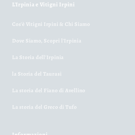
L'Irpinia e Vitigni Irpini
Cos'è Vitigni Irpini & Chi Siamo
Dove Siamo, Scopri l'Irpinia
La Storia dell'Irpinia
la Storia del Taurasi
La storia del Fiano di Avellino
La storia del Greco di Tufo
Informazioni