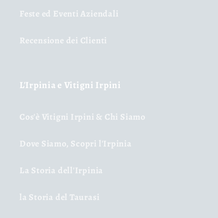
Feste ed Eventi Aziendali
Recensione dei Clienti
L'Irpinia e Vitigni Irpini
Cos'è Vitigni Irpini & Chi Siamo
Dove Siamo, Scopri l'Irpinia
La Storia dell'Irpinia
la Storia del Taurasi