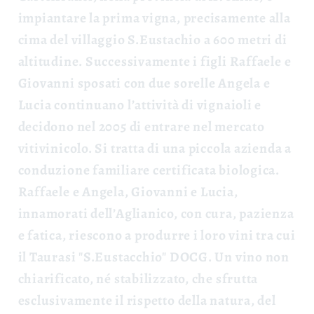
impiantare la prima vigna, precisamente alla
cima del villaggio S.Eustachio a 600 metri di
altitudine. Successivamente i figli Raffaele e
Giovanni sposati con due sorelle Angela e
Lucia continuano l’attività di vignaioli e
decidono nel 2005 di entrare nel mercato
vitivinicolo. Si tratta di una piccola azienda a
conduzione familiare certificata biologica.
Raffaele e Angela, Giovanni e Lucia,
innamorati dell’Aglianico, con cura, pazienza
e fatica, riescono a produrre i loro vini tra cui
il Taurasi "S.Eustacchio" DOCG. Un vino non
chiarificato, né stabilizzato, che sfrutta
esclusivamente il rispetto della natura, del