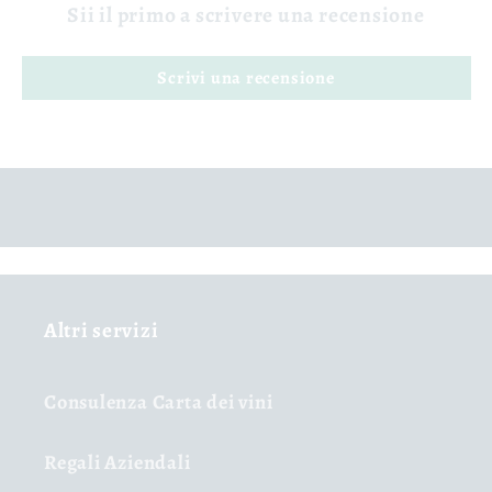
Sii il primo a scrivere una recensione
Scrivi una recensione
Altri servizi
Consulenza Carta dei vini
Regali Aziendali