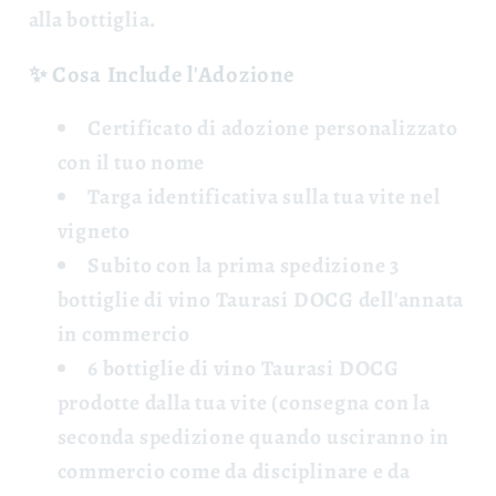
alla bottiglia.
✨ Cosa Include l'Adozione
Certificato di adozione
personalizzato
con il tuo nome
Targa identificativa
sulla tua vite nel
vigneto
Subito con la prima spedizione 3
bottiglie di vino Taurasi DOCG
dell'annata
in commercio
6 bottiglie di vino Taurasi DOCG
prodotte dalla tua vite (consegna con la
seconda spedizione quando usciranno in
commercio come da disciplinare e da