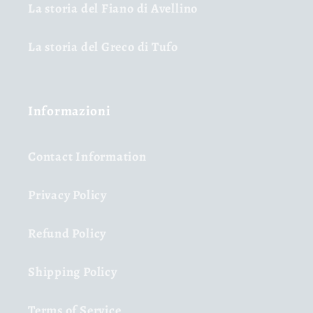
La storia del Fiano di Avellino
La storia del Greco di Tufo
Informazioni
Contact Information
Privacy Policy
Refund Policy
Shipping Policy
Terms of Service