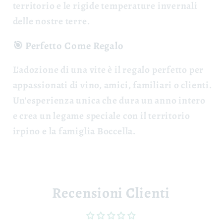
territorio e le rigide temperature invernali
delle nostre terre.
🎯 Perfetto Come Regalo
L'adozione di una vite è il
regalo perfetto
per
appassionati di vino, amici, familiari o clienti.
Un'esperienza unica che dura un anno intero
e crea un legame speciale con il territorio
irpino e la famiglia Boccella.
Recensioni Clienti