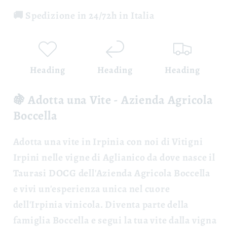
🚚 Spedizione in 24/72h in Italia
Heading
Heading
Heading
🍇 Adotta una Vite - Azienda Agricola
Boccella
Adotta una vite
in Irpinia con noi di Vitigni
Irpini nelle vigne di Aglianico da dove nasce il
Taurasi DOCG dell'Azienda Agricola Boccella
e vivi un'esperienza unica nel cuore
dell'Irpinia vinicola. Diventa parte della
famiglia Boccella e segui la tua vite dalla vigna