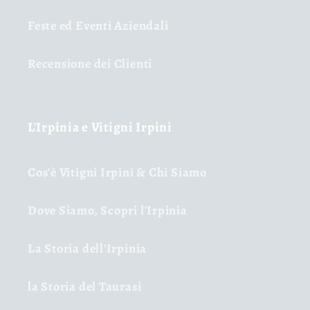
Feste ed Eventi Aziendali
Recensione dei Clienti
L'Irpinia e Vitigni Irpini
Cos'è Vitigni Irpini & Chi Siamo
Dove Siamo, Scopri l'Irpinia
La Storia dell'Irpinia
la Storia del Taurasi