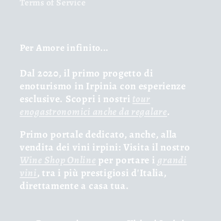
Terms of Service
Per Amore infinito...
Dal 2020, il primo progetto di
enoturismo in Irpinia con esperienze
esclusive. Scopri i nostri
tour
enogastronomici anche da regalare
.
Primo portale dedicato, anche, alla
vendita dei vini irpini: Visita il nostro
Wine Shop Online
per portare i
grandi
vini
, tra i più prestigiosi d'Italia,
direttamente a casa tua.