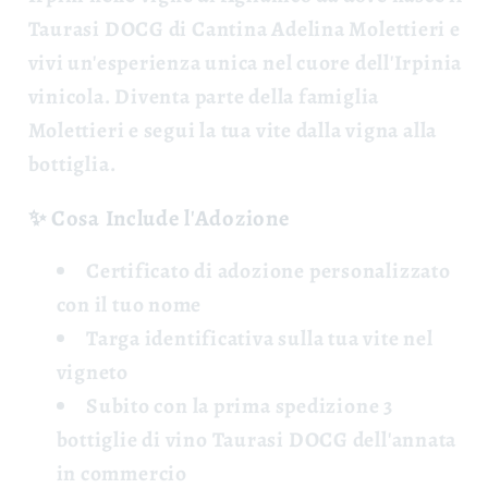
Taurasi DOCG di Cantina Adelina Molettieri e
vivi un'esperienza unica nel cuore dell'Irpinia
vinicola. Diventa parte della famiglia
Molettieri e segui la tua vite dalla vigna alla
bottiglia.
✨ Cosa Include l'Adozione
Certificato di adozione
personalizzato
con il tuo nome
Targa identificativa
sulla tua vite nel
vigneto
Subito con la prima spedizione 3
bottiglie di vino Taurasi DOCG
dell'annata
in commercio