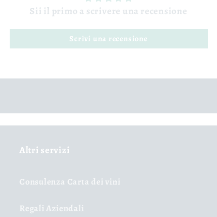
Sii il primo a scrivere una recensione
Scrivi una recensione
Altri servizi
Consulenza Carta dei vini
Regali Aziendali