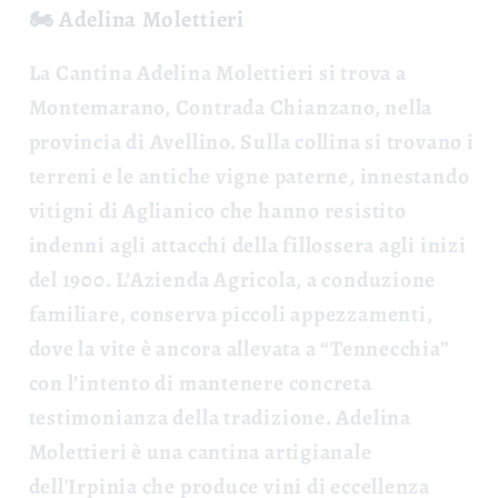
🏍️ Adelina Molettieri
La Cantina Adelina Molettieri si trova a
Montemarano, Contrada Chianzano, nella
provincia di Avellino. Sulla collina si trovano i
terreni e le antiche vigne paterne, innestando
vitigni di Aglianico che hanno resistito
indenni agli attacchi della fillossera agli inizi
del 1900. L’Azienda Agricola, a conduzione
familiare, conserva piccoli appezzamenti,
dove la vite è ancora allevata a “Tennecchia”
con l’intento di mantenere concreta
testimonianza della tradizione.
Adelina
Molettieri è una cantina artigianale
dell'Irpinia che produce vini di eccellenza