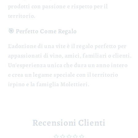
prodotti con passione e rispetto per il
territorio.
🎯 Perfetto Come Regalo
L'adozione di una vite è il
regalo perfetto
per
appassionati di vino, amici, familiari o clienti.
Un'esperienza unica che dura un anno intero
e crea un legame speciale con il territorio
irpino e la famiglia Molettieri.
Recensioni Clienti