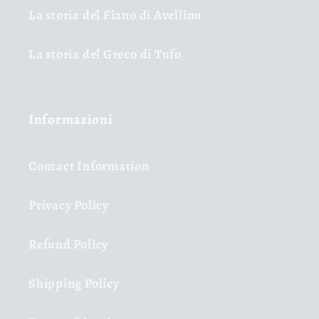
La storia del Fiano di Avellino
La storia del Greco di Tufo
Informazioni
Contact Information
Privacy Policy
Refund Policy
Shipping Policy