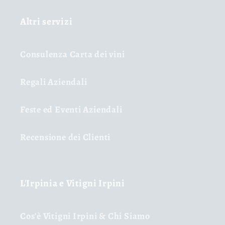
Altri servizi
Consulenza Carta dei vini
Regali Aziendali
Feste ed Eventi Aziendali
Recensione dei Clienti
L'Irpinia e Vitigni Irpini
Cos'è Vitigni Irpini & Chi Siamo