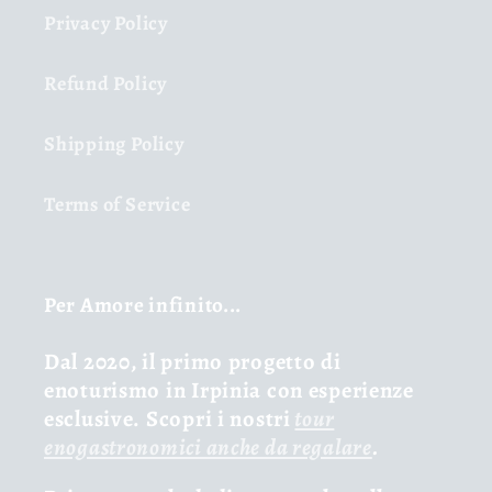
Privacy Policy
Refund Policy
Shipping Policy
Terms of Service
Per Amore infinito...
Dal 2020, il primo progetto di
enoturismo in Irpinia con esperienze
esclusive. Scopri i nostri
tour
enogastronomici anche da regalare
.