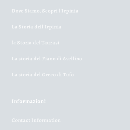
Dove Siamo, Scopri l'Irpinia
La Storia dell'Irpinia
la Storia del Taurasi
La storia del Fiano di Avellino
La storia del Greco di Tufo
Informazioni
Contact Information