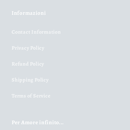
Informazioni
Contact Information
Privacy Policy
Refund Policy
Shipping Policy
Terms of Service
Per Amore infinito...