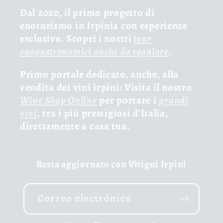
Dal 2020, il primo progetto di
enoturismo in Irpinia con esperienze
esclusive. Scopri i nostri
tour
enogastronomici anche da regalare
.
Primo portale dedicato, anche, alla
vendita dei vini irpini: Visita il nostro
Wine Shop Online
per portare i
grandi
vini
, tra i più prestigiosi d'Italia,
direttamente a casa tua.
Resta aggiornato con Vitigni Irpini
Correo electrónico