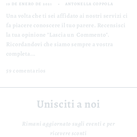
19 DE ENERO DE 2021
ANTONELLA COPPOLA
Una volta che ti sei affidato ai nostri servizi ci
fa piacere conoscere il tuo parere. Recensisci
la tua opinione "Lascia un Commento".
Ricordandovi che siamo sempre a vostra
completa...
59 comentarios
Unisciti a noi
Rimani aggiornato sugli eventi e per
ricevere sconti