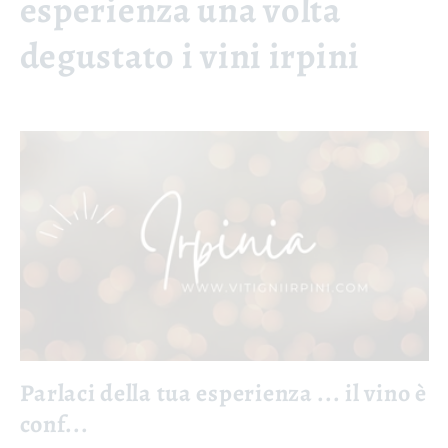
esperienza una volta
degustato i vini irpini
Parlaci della tua esperienza ... il vino è
conf...