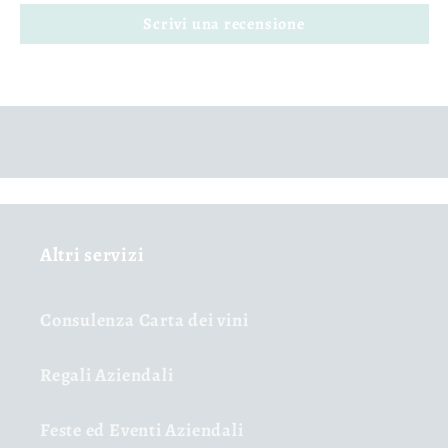
Scrivi una recensione
Altri servizi
Consulenza Carta dei vini
Regali Aziendali
Feste ed Eventi Aziendali