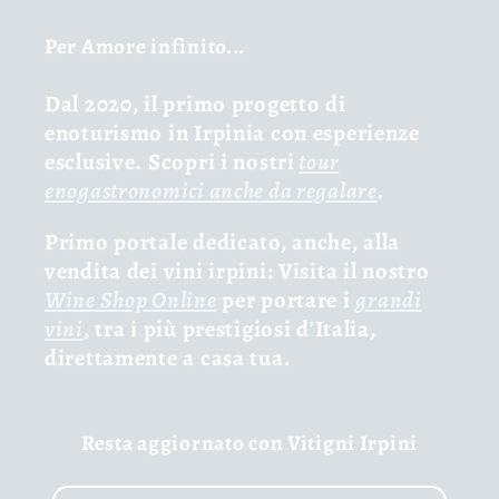
Per Amore infinito...
Dal 2020, il primo progetto di
enoturismo in Irpinia con esperienze
esclusive. Scopri i nostri
tour
enogastronomici anche da regalare
.
Primo portale dedicato, anche, alla
vendita dei vini irpini: Visita il nostro
Wine Shop Online
per portare i
grandi
vini
, tra i più prestigiosi d'Italia,
direttamente a casa tua.
Resta aggiornato con Vitigni Irpini