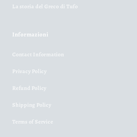
La storia del Greco di Tufo
Informazioni
Contact Information
Privacy Policy
Refund Policy
Shipping Policy
Terms of Service