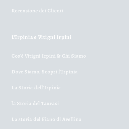
Recensione dei Clienti
L'Irpinia e Vitigni Irpini
Cos'è Vitigni Irpini & Chi Siamo
Dove Siamo, Scopri l'Irpinia
La Storia dell'Irpinia
la Storia del Taurasi
La storia del Fiano di Avellino