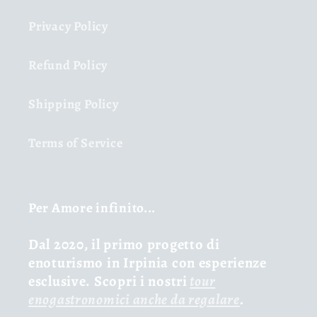
Privacy Policy
Refund Policy
Shipping Policy
Terms of Service
Per Amore infinito...
Dal 2020, il primo progetto di
enoturismo in Irpinia con esperienze
esclusive. Scopri i nostri
tour
enogastronomici anche da regalare
.