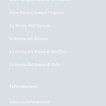
Dove Siamo, Scopri l'Irpinia
La Storia dell'Irpinia
la Storia del Taurasi
La storia del Fiano di Avellino
La storia del Greco di Tufo
Informazioni
Contact Information