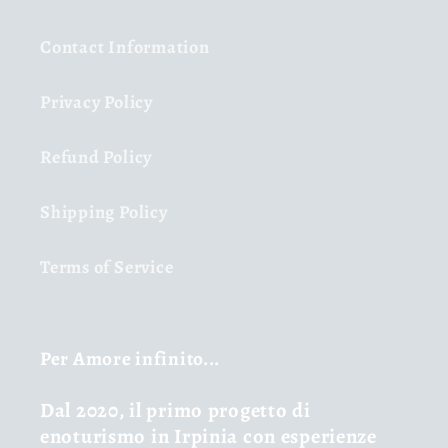
Contact Information
Privacy Policy
Refund Policy
Shipping Policy
Terms of Service
Per Amore infinito...
Dal 2020, il primo progetto di
enoturismo in Irpinia con esperienze