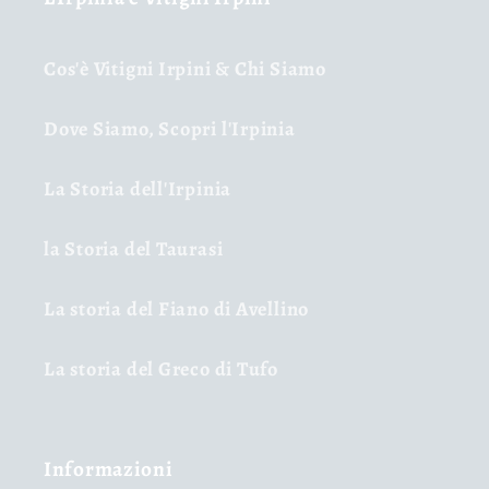
Cos'è Vitigni Irpini & Chi Siamo
Dove Siamo, Scopri l'Irpinia
La Storia dell'Irpinia
la Storia del Taurasi
La storia del Fiano di Avellino
La storia del Greco di Tufo
Informazioni