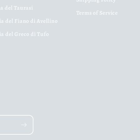
ia del Taurasi
Terms of Service
ia del Fiano di Avellino
ia del Greco di Tufo