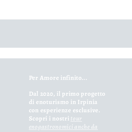
Per Amore infinito...
Dal 2020, il primo progetto
di enoturismo in Irpinia
con esperienze esclusive.
Scopri i nostri
tour
enogastronomici anche da