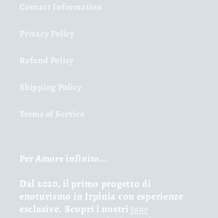
Contact Information
Privacy Policy
Refund Policy
Shipping Policy
Terms of Service
Per Amore infinito...
Dal 2020, il primo progetto di
enoturismo in Irpinia con esperienze
esclusive. Scopri i nostri
tour