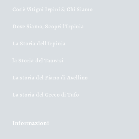
Cos'è Vitigni Irpini & Chi Siamo
Dove Siamo, Scopri l'Irpinia
La Storia dell'Irpinia
la Storia del Taurasi
La storia del Fiano di Avellino
La storia del Greco di Tufo
Informazioni