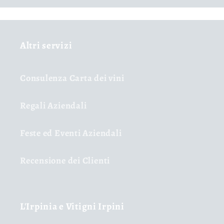
Altri servizi
Consulenza Carta dei vini
Regali Aziendali
Feste ed Eventi Aziendali
Recensione dei Clienti
L'Irpinia e Vitigni Irpini