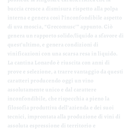
buccia cresce a dismisura rispetto alla polpa
interna e genera così l’inconfondibile aspetto
di uva moscia, “Grecomusc’” appunto. Ciò
genera un rapporto solido/liquido a sfavore di
quest’ultimo, e genera condizioni di
vinificazioni con una scarsa resa in liquido.
La cantina Lonardo è riuscita con anni di
prove e selezione, a trarre vantaggio da questi
caratteri producendo oggi un vino
assolutamente unico e dal carattere
inconfondibile, che rispecchia a pieno la
filosofia produttiva dell’azienda e dei suoi
tecnici, improntata alla produzione di vini di
assoluta espressione di territorio e