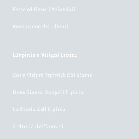
Feste ed Eventi Aziendali
Recensione dei Clienti
L'Irpinia e Vitigni Irpini
Cos'è Vitigni Irpini & Chi Siamo
Dove Siamo, Scopri l'Irpinia
La Storia dell'Irpinia
la Storia del Taurasi