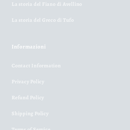
La storia del Fiano di Avellino
La storia del Greco di Tufo
Informazioni
Contact Information
Privacy Policy
Refund Policy
Shipping Policy
Terms of Service