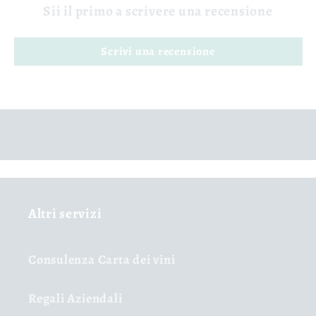
Sii il primo a scrivere una recensione
Scrivi una recensione
Altri servizi
Consulenza Carta dei vini
Regali Aziendali