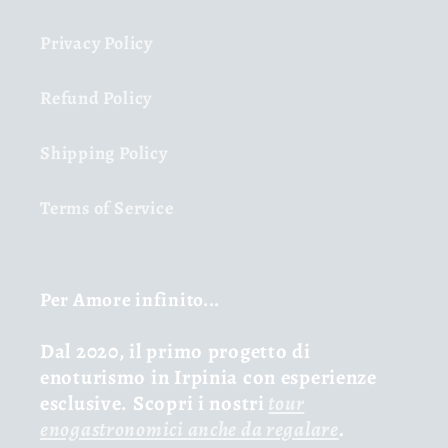
Privacy Policy
Refund Policy
Shipping Policy
Terms of Service
Per Amore infinito...
Dal 2020, il primo progetto di
enoturismo in Irpinia con esperienze
esclusive. Scopri i nostri
tour
enogastronomici anche da regalare
.