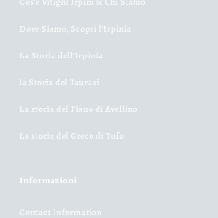
Cos'è Vitigni Irpini & Chi Siamo
Dove Siamo, Scopri l'Irpinia
La Storia dell'Irpinia
la Storia del Taurasi
La storia del Fiano di Avellino
La storia del Greco di Tufo
Informazioni
Contact Information