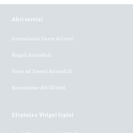
Altri servizi
Consulenza Carta dei vini
Regali Aziendali
Feste ed Eventi Aziendali
Recensione dei Clienti
L'Irpinia e Vitigni Irpini