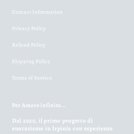
Contact Information
Privacy Policy
Refund Policy
Shipping Policy
Terms of Service
Per Amore infinito...
Dal 2020, il primo progetto di
enoturismo in Irpinia con esperienze