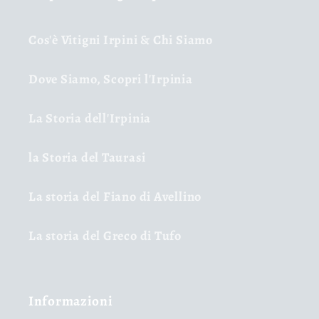
Cos'è Vitigni Irpini & Chi Siamo
Dove Siamo, Scopri l'Irpinia
La Storia dell'Irpinia
la Storia del Taurasi
La storia del Fiano di Avellino
La storia del Greco di Tufo
Informazioni