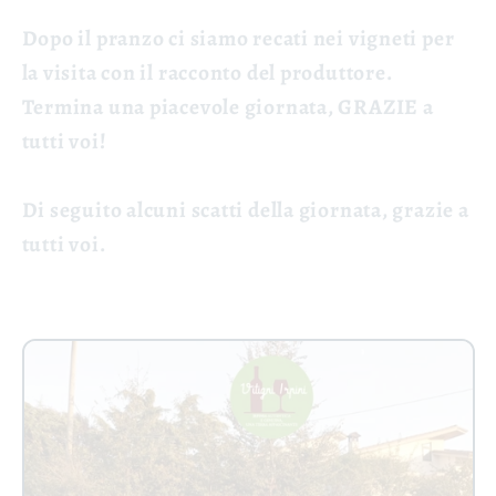
Dopo il pranzo ci siamo recati nei vigneti per
la visita con il racconto del produttore.
Termina una piacevole giornata, GRAZIE a
tutti voi!
Di seguito alcuni scatti della giornata, grazie a
tutti voi.