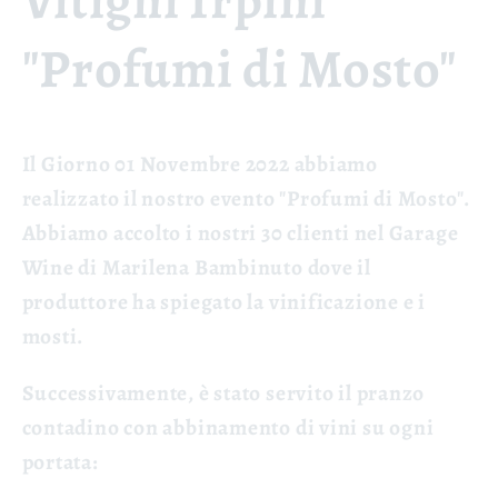
Vitigni Irpini
"Profumi di Mosto"
Il Giorno 01 Novembre 2022 abbiamo
realizzato il nostro evento "Profumi di Mosto".
Abbiamo accolto i nostri 30 clienti nel Garage
Wine di Marilena Bambinuto dove il
produttore ha spiegato la vinificazione e i
mosti.
Successivamente, è stato servito il pranzo
contadino con abbinamento di vini su ogni
portata: