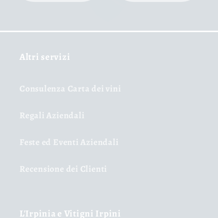
Altri servizi
Consulenza Carta dei vini
Regali Aziendali
Feste ed Eventi Aziendali
Recensione dei Clienti
L'Irpinia e Vitigni Irpini