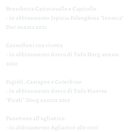
Bruschetta Caciocavallo e Capicollo
- in abbinamento Irpinia Falanghina "Insania"
Doc annata 2021
Cannelloni con ricotta
- in abbinamento Greco di Tufo Docg annata
2020
Fagioli, Castagne e Cotechino
- in abbinamento Greco di Tufo Riserva
"Picoli" Docg annata 2019
Panettone all’aglianico
- in abbinamento Aglianico alle noci