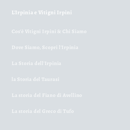
L'Irpinia e Vitigni Irpini
Cos'è Vitigni Irpini & Chi Siamo
Dove Siamo, Scopri l'Irpinia
La Storia dell'Irpinia
la Storia del Taurasi
La storia del Fiano di Avellino
La storia del Greco di Tufo