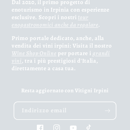
Dal 2020, il primo progetto di
enoturismo in Irpinia con esperienze
esclusive. Scopri i nostri
tour
enogastronomici anche da regalare
.
Primo portale dedicato, anche, alla
vendita dei vini irpini: Visita il nostro
Wine Shop Online
per portare i
grandi
vini
, tra i più prestigiosi d'Italia,
direttamente a casa tua.
Resta aggiornato con Vitigni Irpini
Indirizzo email