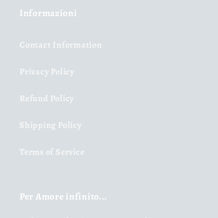
Informazioni
Contact Information
Privacy Policy
Refund Policy
Shipping Policy
Terms of Service
Per Amore infinito...