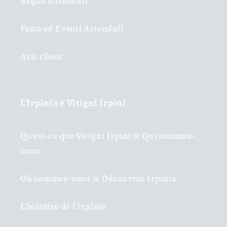
Regali Aziendali
Feste ed Eventi Aziendali
Avis client
L'Irpinia e Vitigni Irpini
Qu'est-ce que Vitigni Irpini & Qui sommes-
nous
Où sommes-nous & Découvrez Irpinia
L'histoire de l'Irpinie