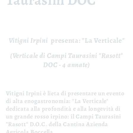
Taurasini DOC
Vitigni Irpini
presenta: "La Verticale
"
(Verticale di Campi Taurasini "Rasott"
DOC - 4 annate)
Vitigni Irpini è lieta di presentare un evento
di alta enogastronomia:
"La Verticale"
dedicata alla profondità e alla longevità di
un grande rosso irpino: il Campi Taurasini
"Rasott" D.O.C. della Cantina Azienda
Agricola Boccella.