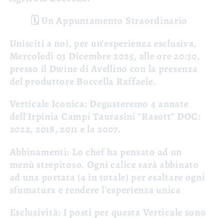
🗓️ Un Appuntamento Straordinario
Unisciti a noi, per un'esperienza esclusiva,
Mercoledì 03 Dicembre 2025, alle ore 20:30,
presso il Dwine di Avellino con la presenza
del produttore Boccella Raffaele.
Verticale Iconica: Degusteremo 4 annate
dell'Irpinia Campi Taurasini "Rasott" DOC:
2022, 2018, 2011 e la 2007.
Abbinamenti: Lo chef ha pensato ad un
menù strepitoso. Ogni calice sarà abbinato
ad una portata (4 in totale) per esaltare ogni
sfumatura e rendere l'esperienza unica
Esclusività: I posti per questa Verticale sono