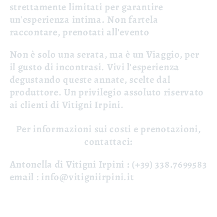
strettamente limitati per garantire
un'esperienza intima. Non fartela
raccontare, prenotati all'evento
Non è solo una serata, ma è un Viaggio, per
il gusto di incontrasi. Vivi l'esperienza
degustando queste annate, scelte dal
produttore. Un privilegio assoluto riservato
ai clienti di Vitigni Irpini.
Per informazioni sui costi e prenotazioni,
contattaci:
Antonella di Vitigni Irpini
: (+39) 338.7699583
email
: info@vitigniirpini.it