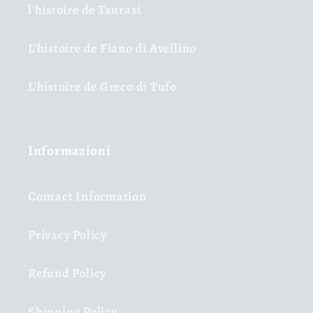
l'histoire de Taurasi
L'histoire de Fiano di Avellino
L'histoire de Greco di Tufo
Informazioni
Contact Information
Privacy Policy
Refund Policy
Shipping Policy