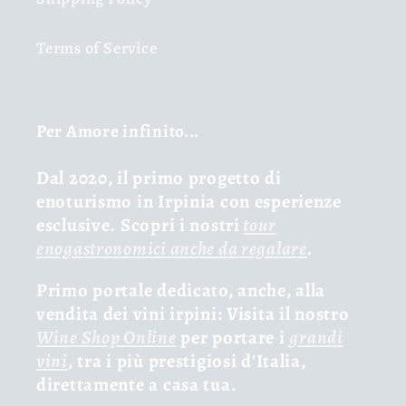
Terms of Service
Per Amore infinito...
Dal 2020, il primo progetto di
enoturismo in Irpinia con esperienze
esclusive. Scopri i nostri
tour
enogastronomici anche da regalare
.
Primo portale dedicato, anche, alla
vendita dei vini irpini: Visita il nostro
Wine Shop Online
per portare i
grandi
vini
, tra i più prestigiosi d'Italia,
direttamente a casa tua.