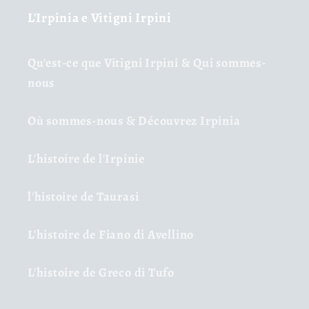
L'Irpinia e Vitigni Irpini
Qu'est-ce que Vitigni Irpini & Qui sommes-
nous
Où sommes-nous & Découvrez Irpinia
L'histoire de l'Irpinie
l'histoire de Taurasi
L'histoire de Fiano di Avellino
L'histoire de Greco di Tufo