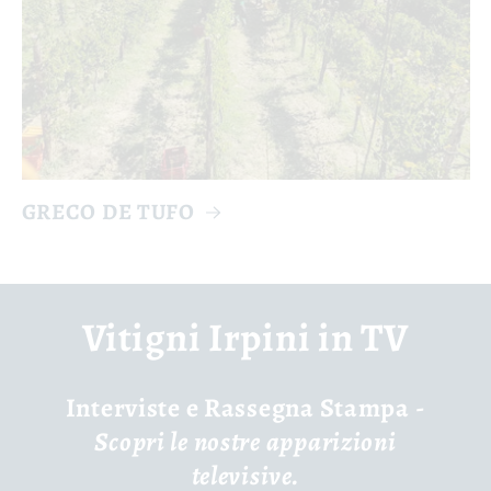
GRECO DE TUFO
Vitigni Irpini in TV
Interviste e Rassegna Stampa -
Scopri le nostre apparizioni
televisive.