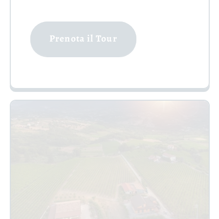
Prenota il Tour