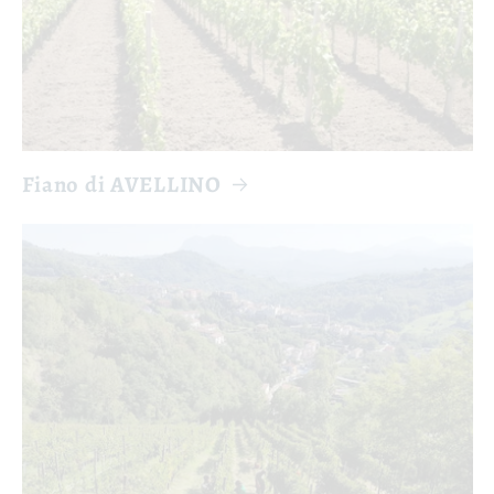
Fiano di AVELLINO