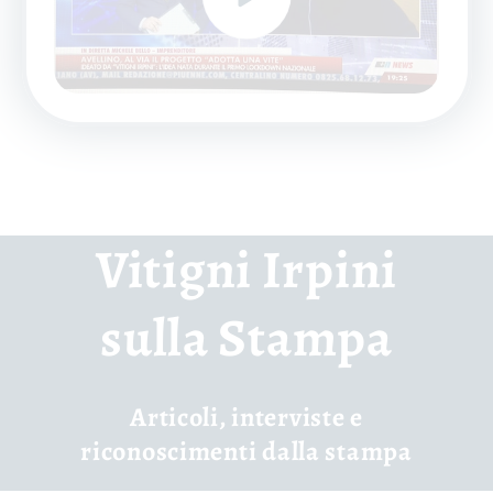
Vitigni Irpini
sulla Stampa
Articoli, interviste e
riconoscimenti dalla stampa