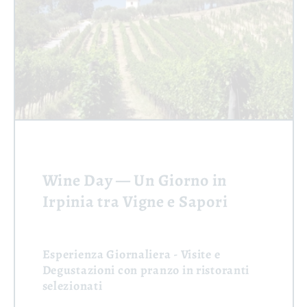
Wine Day — Un Giorno in
Irpinia tra Vigne e Sapori
Esperienza Giornaliera
- Visite e
Degustazioni con pranzo in ristoranti
selezionati