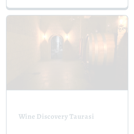
Wine Discovery Taurasi