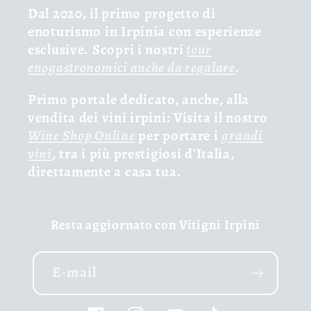
Dal 2020, il primo progetto di
enoturismo in Irpinia con esperienze
esclusive. Scopri i nostri
tour
enogastronomici anche da regalare
.
Primo portale dedicato, anche, alla
vendita dei vini irpini: Visita il nostro
Wine Shop Online
per portare i
grandi
vini
, tra i più prestigiosi d'Italia,
direttamente a casa tua.
Resta aggiornato con Vitigni Irpini
E-mail