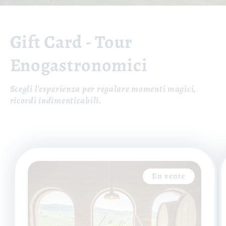
Gift Card - Tour
Enogastronomici
Scegli l'esperienza per regalare momenti magici,
ricordi indimenticabili.
En vente