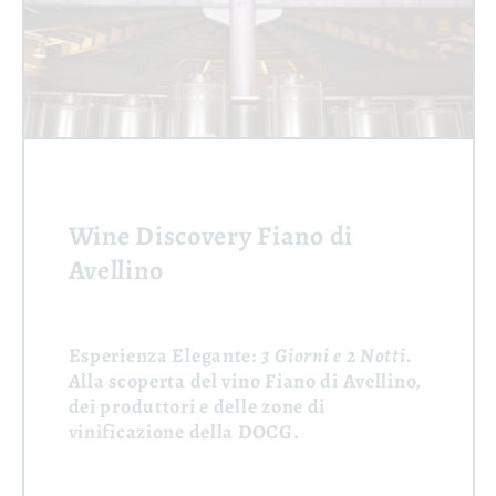
Wine Discovery Fiano di
Avellino
Esperienza Elegante:
3 Giorni e 2 Notti.
A
lla scoperta del vino Fiano di Avellino,
dei produttori e delle zone di
vinificazione della DOCG.