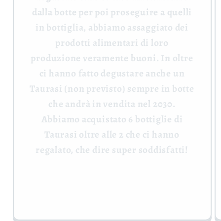
dalla botte per poi proseguire a quelli
in bottiglia, abbiamo assaggiato dei
prodotti alimentari di loro
produzione veramente buoni. In oltre
ci hanno fatto degustare anche un
Taurasi (non previsto) sempre in botte
che andrà in vendita nel 2030.
Abbiamo acquistato 6 bottiglie di
Taurasi oltre alle 2 che ci hanno
regalato, che dire super soddisfatti!