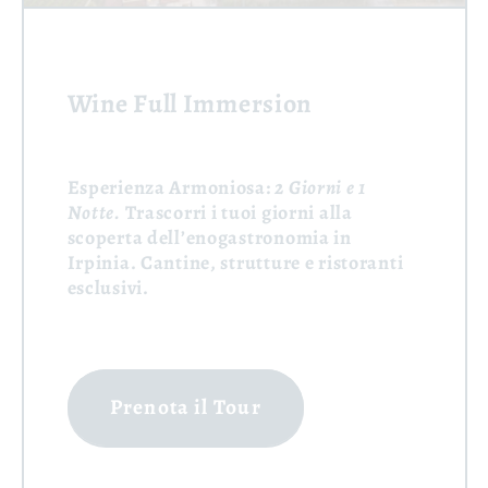
Wine Full Immersion
Esperienza Armoniosa:
2 Giorni e 1
Notte.
Trascorri i tuoi giorni alla
scoperta dell’enogastronomia in
Irpinia. Cantine, strutture e ristoranti
esclusivi.
Prenota il Tour