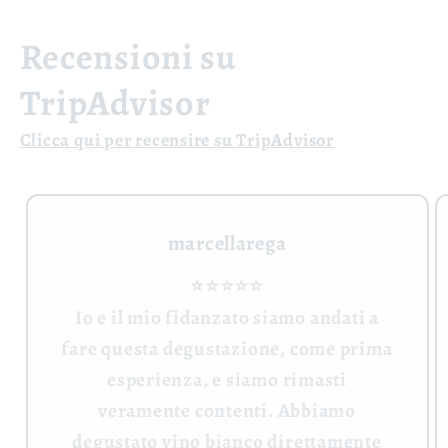
Recensioni su
TripAdvisor
Clicca qui per recensire su TripAdvisor
marcellarega
⭐⭐⭐⭐⭐
Io e il mio fidanzato siamo andati a
fare questa degustazione, come prima
esperienza, e siamo rimasti
veramente contenti. Abbiamo
degustato vino bianco direttamente