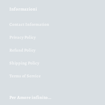
Informazioni
Contact Information
Privacy Policy
Refund Policy
Shipping Policy
Terms of Service
Per Amore infinito...