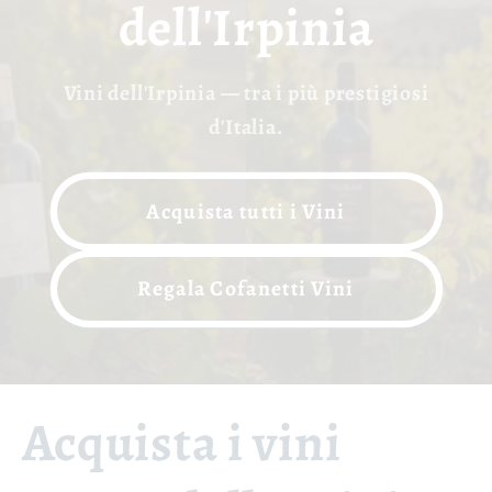
dell'Irpinia
Vini dell'Irpinia — tra i più prestigiosi
d'Italia.
Acquista tutti i Vini
Regala Cofanetti Vini
Acquista i vini