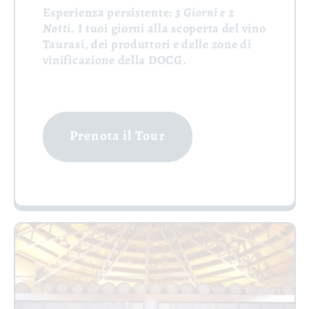
Esperienza persistente:
3 Giorni e 2
Notti.
I tuoi giorni alla scoperta del vino
Taurasi, dei produttori e delle zone di
vinificazione della DOCG.
Prenota il Tour