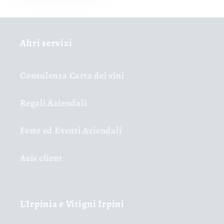
Altri servizi
Consulenza Carta dei vini
Regali Aziendali
Feste ed Eventi Aziendali
Avis client
L'Irpinia e Vitigni Irpini