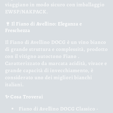
viaggiano in modo sicuro con imballaggio
EWSP/NAKPACK.
🍷 Il Fiano di Avellino: Eleganza e
Freschezza
Il
Fiano di Avellino DOCG
è un vino bianco
di grande struttura e complessità, prodotto
con il vitigno autoctono
Fiano
.
Caratterizzato da marcata acidità, vivace e
grande capacità di invecchiamento, è
considerato uno dei migliori bianchi
italiani.
✨ Cosa Troverai
Fiano di Avellino DOCG Classico
-