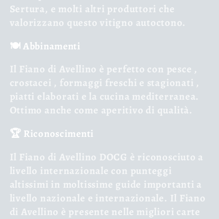
Sertura, e molti altri produttori che
valorizzano questo vitigno autoctono.
🍽️ Abbinamenti
Il Fiano di Avellino è perfetto con
pesce
,
crostacei
,
formaggi freschi e stagionati
,
piatti elaborati
e la cucina mediterranea.
Ottimo anche come aperitivo di qualità.
🏆 Riconoscimenti
Il Fiano di Avellino DOCG è riconosciuto a
livello internazionale con punteggi
altissimi in moltissime guide importanti a
livello nazionale e internazionale. Il Fiano
di Avellino è presente nelle migliori carte