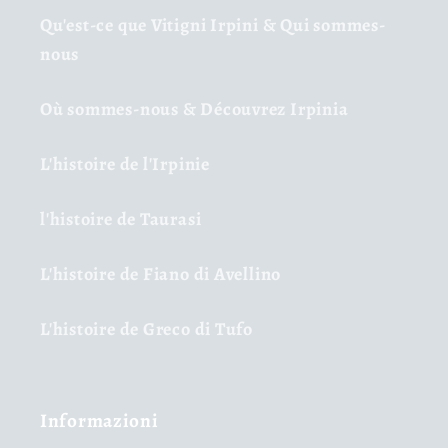
Qu'est-ce que Vitigni Irpini & Qui sommes-
nous
Où sommes-nous & Découvrez Irpinia
L'histoire de l'Irpinie
l'histoire de Taurasi
L'histoire de Fiano di Avellino
L'histoire de Greco di Tufo
Informazioni