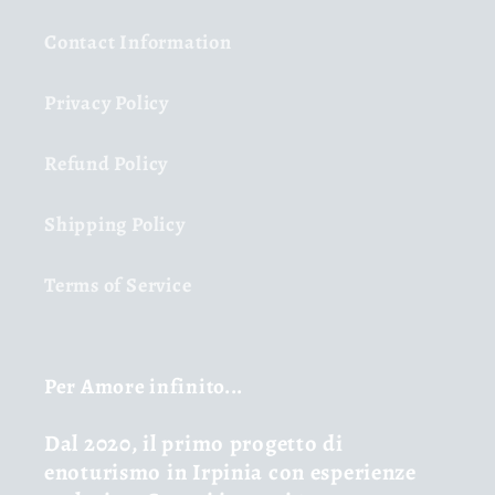
Contact Information
Privacy Policy
Refund Policy
Shipping Policy
Terms of Service
Per Amore infinito...
Dal 2020, il primo progetto di
enoturismo in Irpinia con esperienze