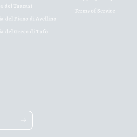
ia del Taurasi
Terms of Service
ia del Fiano di Avellino
ia del Greco di Tufo