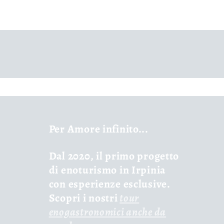
Per Amore infinito...
Dal 2020, il primo progetto
di enoturismo in Irpinia
con esperienze esclusive.
Scopri i nostri
tour
enogastronomici anche da